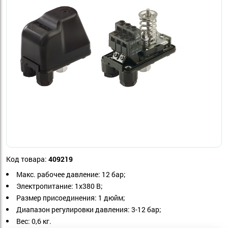
Код товара:
409219
Макс. рабочее давление: 12 бар;
Электропитание: 1х380 В;
Размер присоединения: 1 дюйм;
Диапазон регулировки давления: 3-12 бар;
Вес: 0,6 кг.