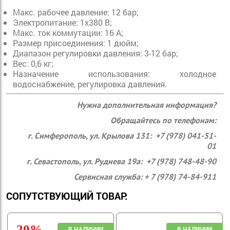
Макс. рабочее давление: 12 бар;
Электропитание: 1х380 В;
Макс. ток коммутации: 16 А;
Размер присоединения: 1 дюйм;
Диапазон регулировки давления: 3-12 бар;
Вес: 0,6 кг;
Назначение использования: холодное
водоснабжение, регулировка давления.
Нужна дополнительная информация?
Обращайтесь по телефонам:
г. Симферополь, ул. Крылова 131: +7 (978) 041-51-
01
г. Севастополь, ул. Руднева 19а: +7 (978) 748-48-90
Сервисная служба: + 7 (978) 74-84-911
СОПУТСТВУЮЩИЙ ТОВАР:
-20%