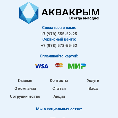
Связаться с нами:
+7 (978)
555-22-25
Сервисный центр:
+7 (978)
578-55-52
Оплачивайте картой:
Главная
Контакты
Услуги
О компании
Статьи
Вход
Сотрудничество
Акции
Mы в социальных сетях: