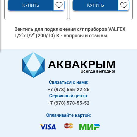
КУПИТЬ
КУПИТЬ
Вентиль для подключения с/т приборов VALFEX
1/2"х1/2" (200/10) К - вопросы и отзывы
Связаться с нами:
+7 (978)
555-22-25
Сервисный центр:
+7 (978)
578-55-52
Оплачивайте картой: