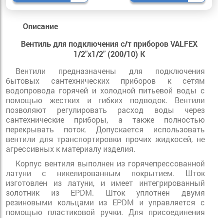
Описание
Вентиль для подключения с/т приборов VALFEX
1/2"х1/2" (200/10) К
Вентили предназначены для подключения
бытовых сантехнических приборов к сетям
водопровода горячей и холодной питьевой воды с
помощью жестких и гибких подводок. Вентили
позволяют регулировать расход воды через
сантехнические приборы, а также полностью
перекрывать поток. Допускается использовать
вентили для транспортировки прочих жидкосей, не
агрессивных к материалу изделия.
Корпус вентиля выполнен из горячепрессованной
латуни с никелированным покрытием. Шток
изготовлен из латуни, и имеет интегрированный
золотник из EPDM. Шток уплотнен двумя
резиновыми кольцами из EPDM и управляется с
помощью пластиковой ручки. Для присоединения