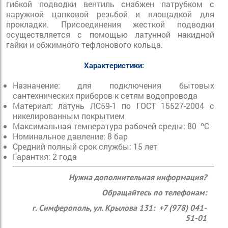
гибкой подводки вентиль снабжен патрубком с
наружной цапковой резьбой и площадкой для
прокладки. Присоединения жесткой подводки
осуществляется с помощью латунной накидной
гайки и обжимного тефлонового кольца.
Характеристики:
Назначение: для подключения бытовых
сантехнических приборов к сетям водопровода
Материал: латунь ЛС59-1 по ГОСТ 15527-2004 с
никелированным покрытием
Максимальная температура рабочей среды: 80 ºС
Номинальное давление: 8 бар
Средний полный срок службы: 15 лет
Гарантия: 2 года
Нужна дополнительная информация?
Обращайтесь по телефонам:
г. Симферополь, ул. Крылова 131: +7 (978) 041-
51-01