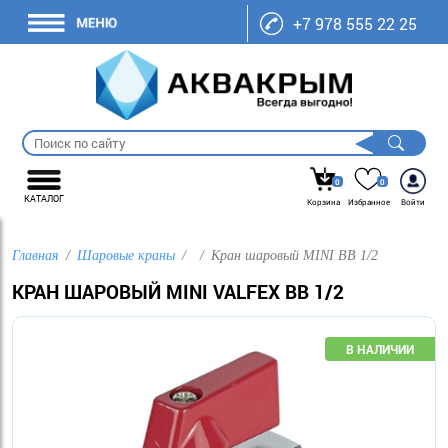
+7 978 555 22 25
0
0
КАТАЛОГ
Корзина
Избранное
Войти
Главная
Шаровые краны
Кран шаровый MINI ВВ 1/2
КРАН ШАРОВЫЙ MINI VALFEX ВВ 1/2