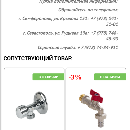
Нужна дополнительная информация?
Обращайтесь по телефонам:
г. Симферополь, ул. Крылова 131: +7 (978) 041-
51-01
г. Севастополь, ул. Руднева 19а: +7 (978) 748-
48-90
Сервисная служба: + 7 (978) 74-84-911
СОПУТСТВУЮЩИЙ ТОВАР:
-3%