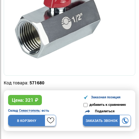
Код товара:
571680
Заказная позиция
Цена:
321
₽
добавить к сравнению
Склад
Севастополь
: есть
Поделиться
В КОРЗИНУ
ЗАКАЗАТЬ ЗВОНОК