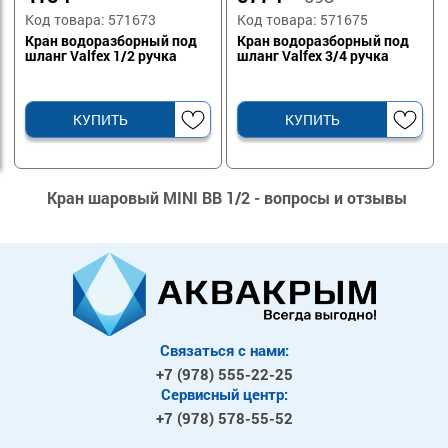
Код товара: 571673
Код товара: 571675
Кран водоразборный под
Кран водоразборный под
шланг Valfex 1/2 ручка
шланг Valfex 3/4 ручка
КУПИТЬ
КУПИТЬ
Кран шаровый MINI ВВ 1/2 - вопросы и отзывы
Связаться с нами:
+7 (978)
555-22-25
Сервисный центр:
+7 (978)
578-55-52