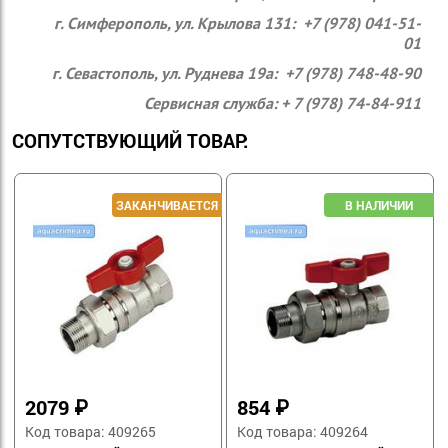
г. Симферополь, ул. Крылова 131: +7 (978) 041-51-
01
г. Севастополь, ул. Руднева 19а: +7 (978) 748-48-90
Сервисная служба: + 7 (978) 74-84-911
СОПУТСТВУЮЩИЙ ТОВАР:
2079
₽
854
₽
Код товара: 409265
Код товара: 409264