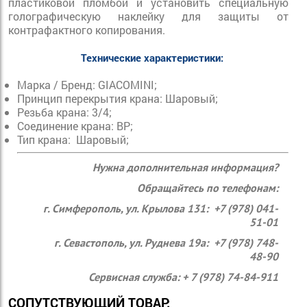
пластиковой пломбой и установить специальную
голографическую наклейку для защиты от
контрафактного копирования.
Технические характеристики:
Марка / Бренд: GIACOMINI;
Принцип перекрытия крана: Шаровый;
Резьба крана: 3/4;
Соединение крана: ВР;
Тип крана: Шаровый;
Нужна дополнительная информация?
Обращайтесь по телефонам:
г. Симферополь, ул. Крылова 131: +7 (978) 041-
51-01
г. Севастополь, ул. Руднева 19а: +7 (978) 748-
48-90
Сервисная служба: + 7 (978) 74-84-911
СОПУТСТВУЮЩИЙ ТОВАР: