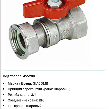
Код товара:
455200
Марка / Бренд: GIACOMINI;
Принцип перекрытия крана: Шаровый;
Резьба крана: 3/4;
Соединение крана: ВР;
Тип крана: Шаровый;