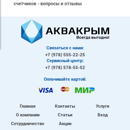
счетчиков - вопросы и отзывы
Связаться с нами:
+7 (978)
555-22-25
Сервисный центр:
+7 (978)
578-55-52
Оплачивайте картой:
Главная
Контакты
Услуги
О компании
Статьи
Вход
Сотрудничество
Акции