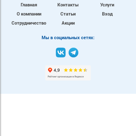
Главная
Контакты
Услуги
О компании
Статьи
Вход
Сотрудничество
Акции
Mы в социальных сетях: