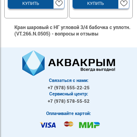
КУПИТЬ
КУПИТЬ
Кран шаровый с НГ угловой 3/4 бабочка с уплотн.
(VT.266.N.0505) - вопросы и отзывы
Связаться с нами:
+7 (978)
555-22-25
Сервисный центр:
+7 (978)
578-55-52
Оплачивайте картой: