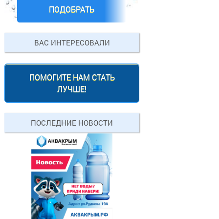
ПОДОБРАТЬ
ВАС ИНТЕРЕСОВАЛИ
ПОМОГИТЕ НАМ СТАТЬ
ЛУЧШЕ!
ПОСЛЕДНИЕ НОВОСТИ