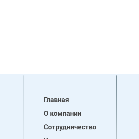
Главная
О компании
Сотрудничество