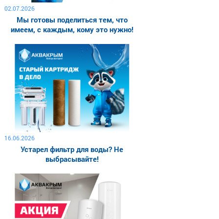
02.07.2026
Мы готовы поделиться тем, что
имеем, с каждым, кому это нужно!
16.06.2026
Устарел фильтр для воды? Не
выбрасывайте!