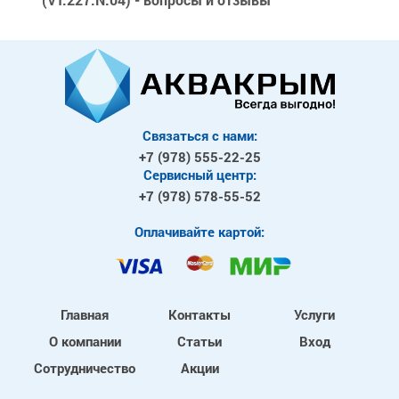
Связаться с нами:
+7 (978)
555-22-25
Сервисный центр:
+7 (978)
578-55-52
Оплачивайте картой:
Главная
Контакты
Услуги
О компании
Статьи
Вход
Сотрудничество
Акции