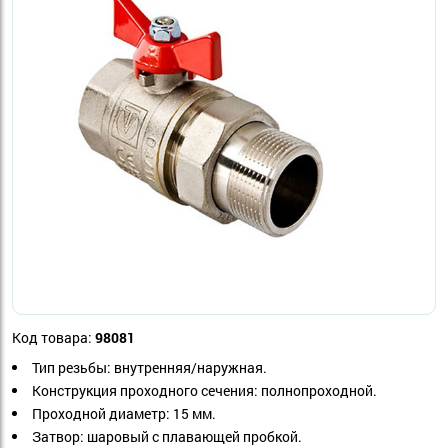
Код товара:
98081
Тип резьбы: внутренняя/наружная.
Конструкция проходного сечения: полнопроходной.
Проходной диаметр: 15 мм.
Затвор: шаровый с плавающей пробкой.