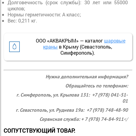
Долговечность (срок службы): 30 лет или 55000
циклов;
Нормы герметичности: A класс;
Вес: 0,211 кг.
ООО «АКВАКРЫМ» — каталог
шаровые
краны
в Крыму (Севастополь,
Симферополь).
Нужна дополнительная информация?
Обращайтесь по телефонам:
г. Симферополь, ул. Крылова 131: +7 (978) 041-51-
01
г. Севастополь, ул. Руднева 19а: +7 (978) 748-48-90
Сервисная служба: + 7 (978) 74-84-911
</
СОПУТСТВУЮЩИЙ ТОВАР: