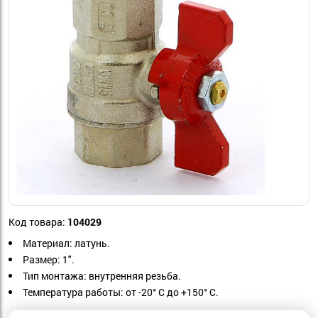
Код товара:
104029
Материал: латунь.
Размер: 1".
Тип монтажа: внутренняя резьба.
Температура работы: от -20° C до +150° C.