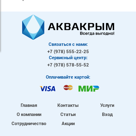
Связаться с нами:
+7 (978)
555-22-25
Сервисный центр:
+7 (978)
578-55-52
Оплачивайте картой:
Главная
Контакты
Услуги
О компании
Статьи
Вход
Сотрудничество
Акции