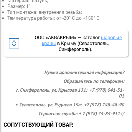
Материал: латунь;
Размер: 1";
Тип монтажа: внутренняя резьба;
Температура работы: от -20° C до +150° C.
ООО «АКВАКРЫМ» — каталог
шаровые
краны
в Крыму (Севастополь,
Симферополь).
Нужна дополнительная информация?
Обращайтесь по телефонам:
г. Симферополь, ул. Крылова 131: +7 (978) 041-51-
01
г. Севастополь, ул. Руднева 19а: +7 (978) 748-48-90
Сервисная служба: + 7 (978) 74-84-911
</
СОПУТСТВУЮЩИЙ ТОВАР: