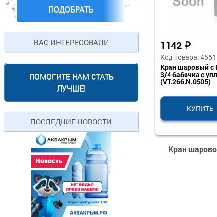
ПОДОБРАТЬ
ВАС ИНТЕРЕСОВАЛИ
1142
₽
Код товара: 4551
Кран шаровый с 
3/4 бабочка с упл
ПОМОГИТЕ НАМ СТАТЬ
(VT.266.N.0505)
ЛУЧШЕ!
КУПИТЬ
ПОСЛЕДНИЕ НОВОСТИ
Кран шаровой