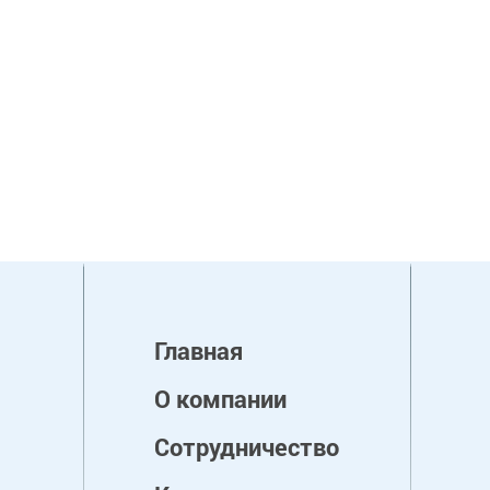
Главная
О компании
Сотрудничество