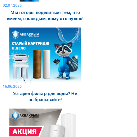
02.07.2026
Мы готовы поделиться тем, что
имеем, с каждым, кому это нужно!
16.06.2026
Устарел фильтр для воды? Не
выбрасывайте!