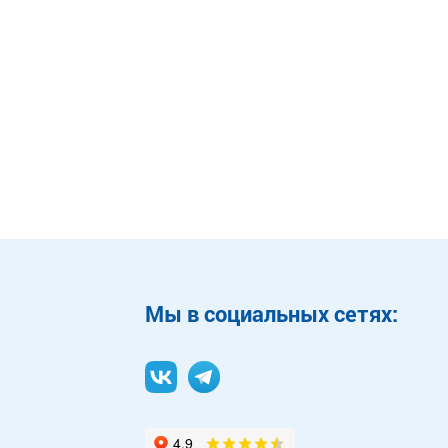
Mы в социальных сетях: