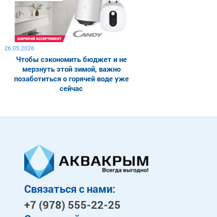
26.05.2026
Чтобы сэкономить бюджет и не
мерзнуть этой зимой, важно
позаботиться о горячей воде уже
сейчас
Связаться с нами:
+7 (978)
555-22-25