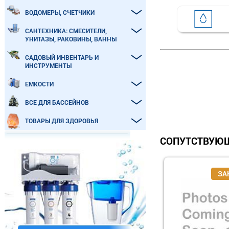
ВОДОМЕРЫ, СЧЕТЧИКИ
САНТЕХНИКА: СМЕСИТЕЛИ,
УНИТАЗЫ, РАКОВИНЫ, ВАННЫ
САДОВЫЙ ИНВЕНТАРЬ И
ИНСТРУМЕНТЫ
ЕМКОСТИ
ВСЕ ДЛЯ БАССЕЙНОВ
ТОВАРЫ ДЛЯ ЗДОРОВЬЯ
СОПУТСТВУЮЩ