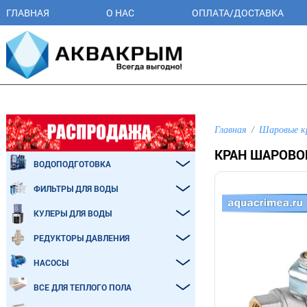
ГЛАВНАЯ
О НАС
ОПЛАТА/ДОСТАВКА
Главная
Шаровые к
КРАН ШАРОВОЙ
ВОДОПОДГОТОВКА
ФИЛЬТРЫ ДЛЯ ВОДЫ
КУЛЕРЫ ДЛЯ ВОДЫ
РЕДУКТОРЫ ДАВЛЕНИЯ
НАСОСЫ
ВСЕ ДЛЯ ТЕПЛОГО ПОЛА