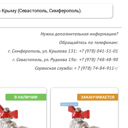
 Крыму (Севастополь, Симферополь).
Нужна дополнительная информация?
Обращайтесь по телефонам:
г. Симферополь, ул. Крылова 131: +7 (978) 041-51-01
г. Севастополь, ул. Руднева 19а: +7 (978) 748-48-90
Сервисная служба: + 7 (978) 74-84-911
</