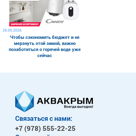
26.05.2026
Чтобы сэкономить бюджет и не
мерзнуть этой зимой, важно
позаботиться о горячей воде уже
сейчас
Связаться с нами:
+7 (978)
555-22-25