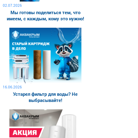
02.07.2026
Мы готовы поделиться тем, что
имеем, с каждым, кому это нужно!
16.06.2026
Устарел фильтр для воды? Не
выбрасывайте!