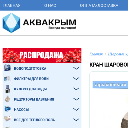
ГЛАВНАЯ
О НАС
ОПЛАТА/ДОСТАВКА
Главная
Шаровые к
КРАН ШАРОВОЙ
ВОДОПОДГОТОВКА
ФИЛЬТРЫ ДЛЯ ВОДЫ
КУЛЕРЫ ДЛЯ ВОДЫ
РЕДУКТОРЫ ДАВЛЕНИЯ
НАСОСЫ
ВСЕ ДЛЯ ТЕПЛОГО ПОЛА