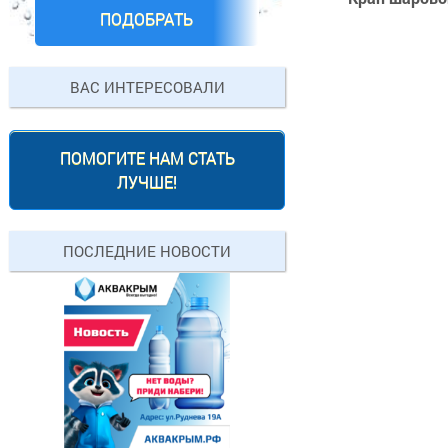
ПОДОБРАТЬ
ВАС ИНТЕРЕСОВАЛИ
ПОМОГИТЕ НАМ СТАТЬ
ЛУЧШЕ!
ПОСЛЕДНИЕ НОВОСТИ