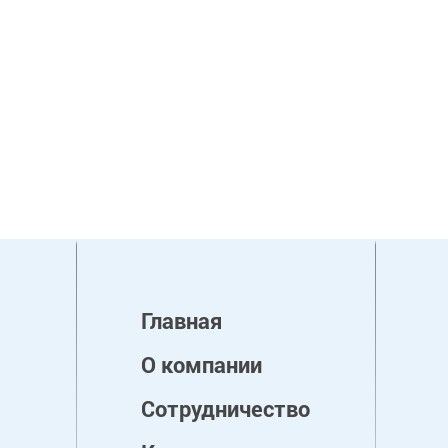
Главная
О компании
Сотрудничество