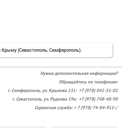
 Крыму (Севастополь, Симферополь).
Нужна дополнительная информация?
Обращайтесь по телефонам:
г. Симферополь, ул. Крылова 131: +7 (978) 041-51-01
г. Севастополь, ул. Руднева 19а: +7 (978) 748-48-90
Сервисная служба: + 7 (978) 74-84-911
</