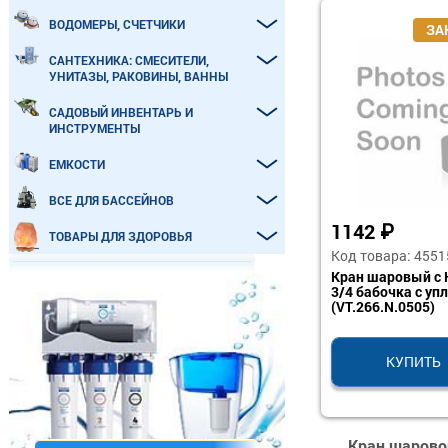
ВОДОМЕРЫ, СЧЕТЧИКИ
САНТЕХНИКА: СМЕСИТЕЛИ,
УНИТАЗЫ, РАКОВИНЫ, ВАННЫ
САДОВЫЙ ИНВЕНТАРЬ И
ИНСТРУМЕНТЫ
ЕМКОСТИ
ВСЕ ДЛЯ БАССЕЙНОВ
1142
₽
ТОВАРЫ ДЛЯ ЗДОРОВЬЯ
Код товара: 4551
Кран шаровый с 
3/4 бабочка с упл
(VT.266.N.0505)
КУПИТЬ
Кран шаровой