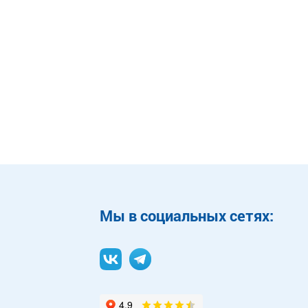
Mы в социальных сетях: