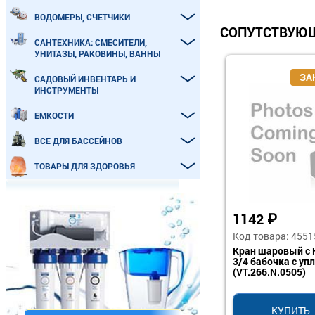
ВОДОМЕРЫ, СЧЕТЧИКИ
СОПУТСТВУЮЩ
САНТЕХНИКА: СМЕСИТЕЛИ,
УНИТАЗЫ, РАКОВИНЫ, ВАННЫ
САДОВЫЙ ИНВЕНТАРЬ И
ИНСТРУМЕНТЫ
ЕМКОСТИ
ВСЕ ДЛЯ БАССЕЙНОВ
ТОВАРЫ ДЛЯ ЗДОРОВЬЯ
1142
₽
Код товара: 4551
Кран шаровый с 
3/4 бабочка с упл
(VT.266.N.0505)
КУПИТЬ