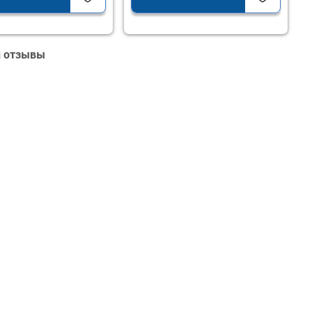
и отзывы