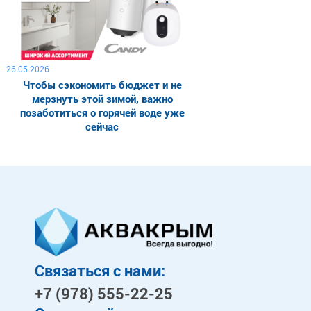
26.05.2026
Чтобы сэкономить бюджет и не
мерзнуть этой зимой, важно
позаботиться о горячей воде уже
сейчас
Связаться с нами:
+7 (978)
555-22-25