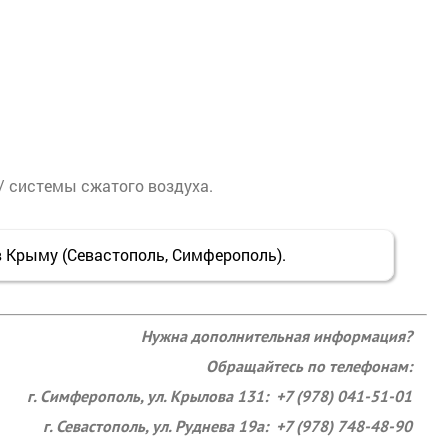
/ системы сжатого воздуха.
 Крыму (Севастополь, Симферополь).
Нужна дополнительная информация?
Обращайтесь по телефонам:
г. Симферополь, ул. Крылова 131: +7 (978) 041-51-01
г. Севастополь, ул. Руднева 19а: +7 (978) 748-48-90