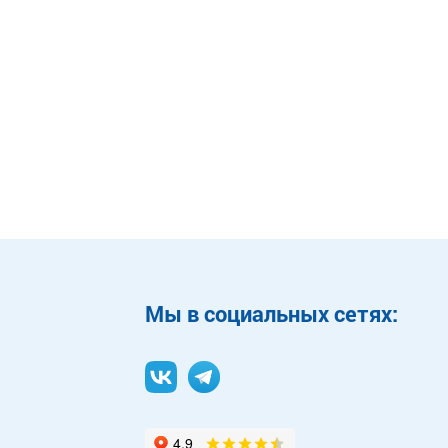
Mы в социальных сетях: