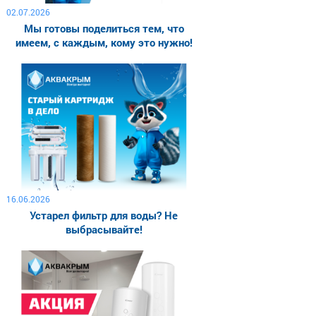
02.07.2026
Мы готовы поделиться тем, что
имеем, с каждым, кому это нужно!
16.06.2026
Устарел фильтр для воды? Не
выбрасывайте!