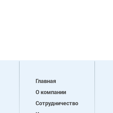
Главная
О компании
Сотрудничество