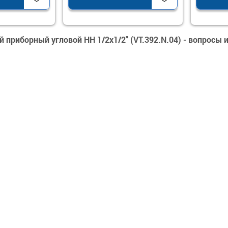
 приборный угловой НН 1/2х1/2" (VT.392.N.04) - вопросы 