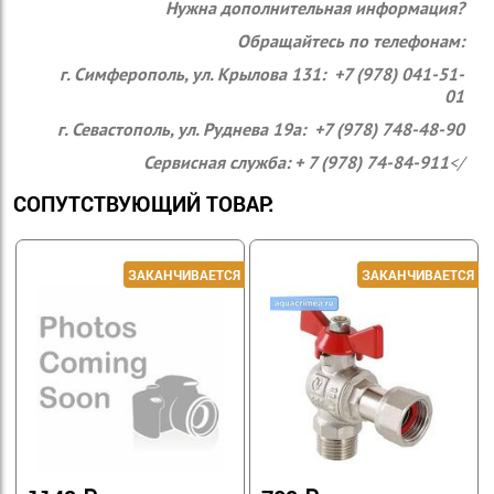
Нужна дополнительная информация?
Обращайтесь по телефонам:
г. Симферополь, ул. Крылова 131: +7 (978) 041-51-
01
г. Севастополь, ул. Руднева 19а: +7 (978) 748-48-90
Сервисная служба: + 7 (978) 74-84-911
</
СОПУТСТВУЮЩИЙ ТОВАР: