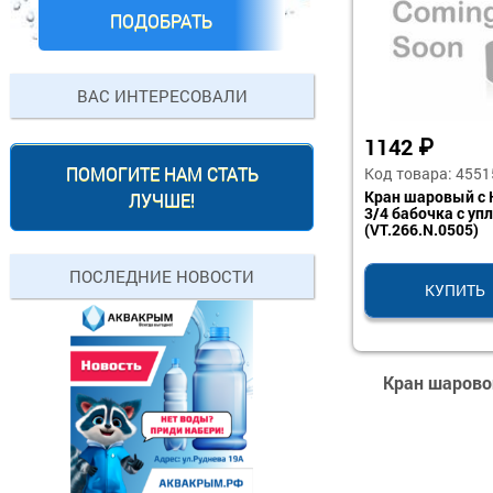
ПОДОБРАТЬ
ВАС ИНТЕРЕСОВАЛИ
1142
₽
ПОМОГИТЕ НАМ СТАТЬ
Код товара: 4551
Кран шаровый с 
ЛУЧШЕ!
3/4 бабочка с упл
(VT.266.N.0505)
ПОСЛЕДНИЕ НОВОСТИ
КУПИТЬ
Кран шаровой