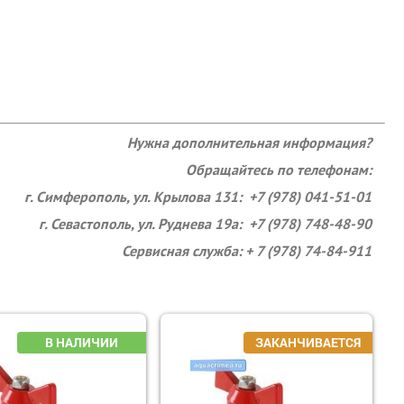
Нужна дополнительная информация?
Обращайтесь по телефонам:
г. Симферополь, ул. Крылова 131: +7 (978) 041-51-01
г. Севастополь, ул. Руднева 19а: +7 (978) 748-48-90
Сервисная служба: + 7 (978) 74-84-911