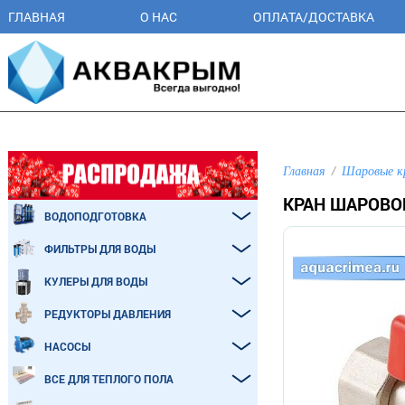
ГЛАВНАЯ
О НАС
ОПЛАТА/ДОСТАВКА
Главная
Шаровые к
КРАН ШАРОВОЙ
ВОДОПОДГОТОВКА
ФИЛЬТРЫ ДЛЯ ВОДЫ
КУЛЕРЫ ДЛЯ ВОДЫ
РЕДУКТОРЫ ДАВЛЕНИЯ
НАСОСЫ
ВСЕ ДЛЯ ТЕПЛОГО ПОЛА