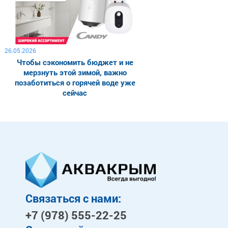
26.05.2026
Чтобы сэкономить бюджет и не
мерзнуть этой зимой, важно
позаботиться о горячей воде уже
сейчас
Связаться с нами:
+7 (978)
555-22-25