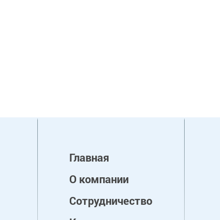
Главная
О компании
Сотрудничество