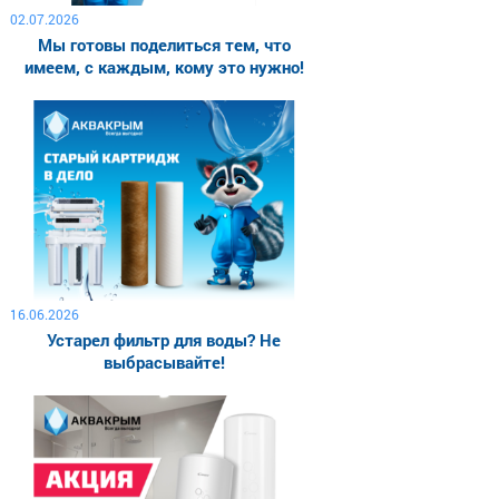
02.07.2026
Мы готовы поделиться тем, что
имеем, с каждым, кому это нужно!
16.06.2026
Устарел фильтр для воды? Не
выбрасывайте!