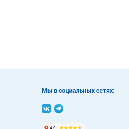
Mы в социальных сетях: