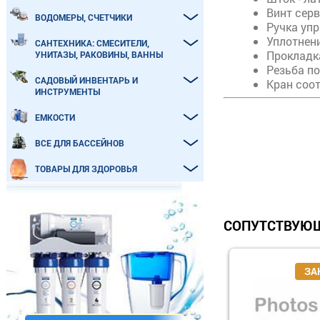
Винт серв
ВОДОМЕРЫ, СЧЕТЧИКИ
Ручка уп
Уплотнени
САНТЕХНИКА: СМЕСИТЕЛИ,
Прокладка
УНИТАЗЫ, РАКОВИНЫ, ВАННЫ
Резьба по
САДОВЫЙ ИНВЕНТАРЬ И
Кран соо
ИНСТРУМЕНТЫ
ЕМКОСТИ
ВСЕ ДЛЯ БАССЕЙНОВ
ТОВАРЫ ДЛЯ ЗДОРОВЬЯ
СОПУТСТВУЮЩ