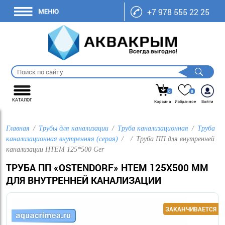
+7 978 555 22 25
0
0
КАТАЛОГ
Корзина
Избранное
Войти
Главная
Трубы для канализации
Труба канализационная
Труба
канализационная внутренняя (серая)
Труба ПП для внутренней
канализации HTEM 125*500 Ger
ТРУБА ПП «OSTENDORF» HTEM 125Х500 ММ
ДЛЯ ВНУТРЕННЕЙ КАНАЛИЗАЦИИ