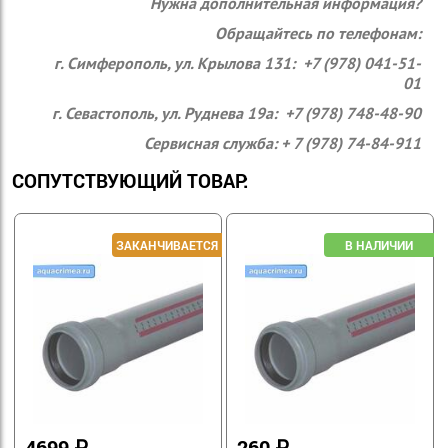
Нужна дополнительная информация?
Обращайтесь по телефонам:
г. Симферополь, ул. Крылова 131: +7 (978) 041-51-
01
г. Севастополь, ул. Руднева 19а: +7 (978) 748-48-90
Сервисная служба: + 7 (978) 74-84-911
СОПУТСТВУЮЩИЙ ТОВАР:
4699
₽
260
₽