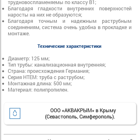
трудновоспламеняемы по классу B1;
Благодаря гладкости внутренних поверхностей
наросты на них не образуются;
Благодаря точным и надежным раструбным
соединениям, система очень удобна в прокладке и
монтаже.
Технические характеристики
Диаметр: 125 мм;
Тип трубы: канализационная внутренняя;
Страна: происхождения Германия;
Серия HTEM: труба с раструбом;
Монтажная длина: 500 мм;
Материал: полипропилен.
ООО «АКВАКРЫМ» в Крыму
(Севастополь, Симферополь).