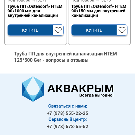
Труба ПП «Ostendorf» HTEM
Труба ПП «Ostendorf» HTEM
90х1000 мм для
90х150 мм для внутренней
внутренней канализации
канализации
КУПИТЬ
КУПИТЬ
Труба ПП для внутренней канализации HTEM
125*500 Ger - вопросы и отзывы
Связаться с нами:
+7 (978)
555-22-25
Сервисный центр:
+7 (978)
578-55-52