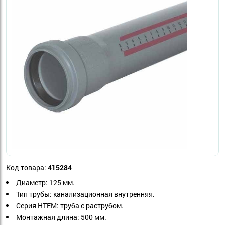
Код товара:
415284
Диаметр: 125 мм.
Тип трубы: канализационная внутренняя.
Серия HTEM: труба с раструбом.
Монтажная длина: 500 мм.