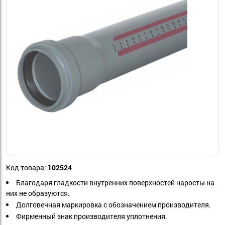
Код товара:
102524
Благодаря гладкости внутренних поверхностей наросты на
них не образуются.
Долговечная маркировка с обозначением производителя.
Фирменный знак производителя уплотнения.