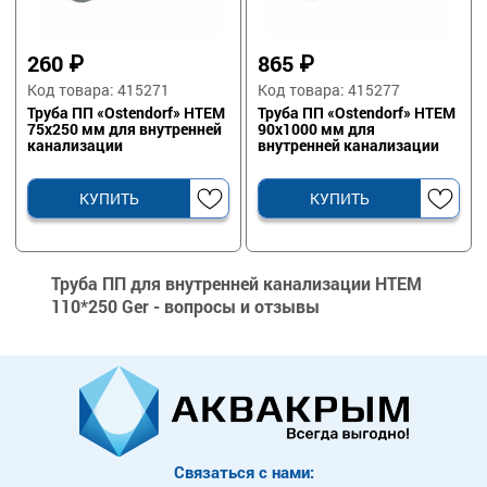
260
₽
865
₽
Код товара: 415271
Код товара: 415277
Труба ПП «Ostendorf» HTEM
Труба ПП «Ostendorf» HTEM
75х250 мм для внутренней
90х1000 мм для
канализации
внутренней канализации
КУПИТЬ
КУПИТЬ
Труба ПП для внутренней канализации HTEM
110*250 Ger - вопросы и отзывы
Связаться с нами: