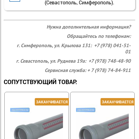
(Севастополь, Симферополь).
Нужна дополнительная информация?
Обращайтесь по телефонам:
г. Симферополь, ул. Крылова 131: +7 (978) 041-51-
01
г. Севастополь, ул. Руднева 19а: +7 (978) 748-48-90
Сервисная служба: + 7 (978) 74-84-911
СОПУТСТВУЮЩИЙ ТОВАР: