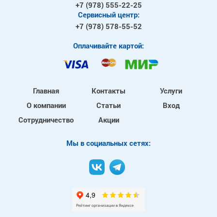
+7 (978)
555-22-25
Сервисный центр:
+7 (978)
578-55-52
Оплачивайте картой:
Главная
Контакты
Услуги
О компании
Статьи
Вход
Сотрудничество
Акции
Mы в социальных сетях: