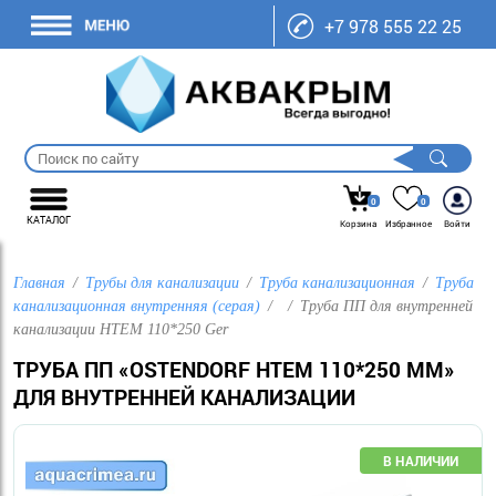
+7 978 555 22 25
0
0
КАТАЛОГ
Корзина
Избранное
Войти
Главная
Трубы для канализации
Труба канализационная
Труба
канализационная внутренняя (серая)
Труба ПП для внутренней
канализации HTEM 110*250 Ger
ТРУБА ПП «OSTENDORF HTEM 110*250 ММ»
ДЛЯ ВНУТРЕННЕЙ КАНАЛИЗАЦИИ