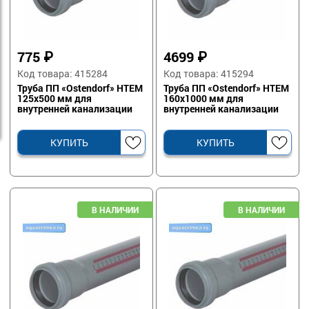
775
₽
4699
₽
Код товара: 415284
Код товара: 415294
Труба ПП «Ostendorf» HTEM
Труба ПП «Ostendorf» HTEM
125х500 мм для
160х1000 мм для
внутренней канализации
внутренней канализации
КУПИТЬ
КУПИТЬ