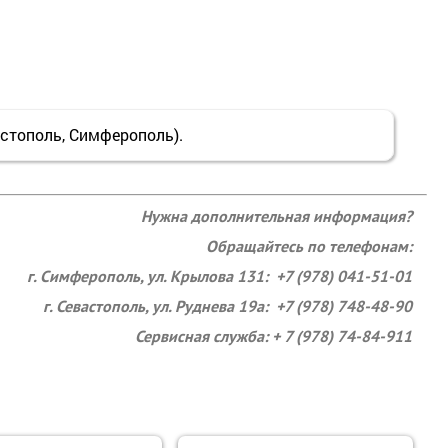
тополь, Симферополь).
Нужна дополнительная информация?
Обращайтесь по телефонам:
г. Симферополь, ул. Крылова 131: +7 (978) 041-51-01
г. Севастополь, ул. Руднева 19а: +7 (978) 748-48-90
Сервисная служба: + 7 (978) 74-84-911