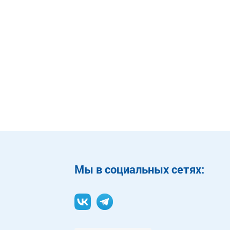
Mы в социальных сетях: