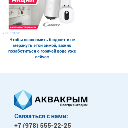
26.05.2026
Чтобы сэкономить бюджет и не
мерзнуть этой зимой, важно
позаботиться о горячей воде уже
сейчас
Связаться с нами:
+7 (978)
555-22-25