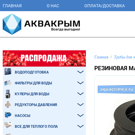
ГЛАВНАЯ
О НАС
ОПЛАТА/ДОСТАВКА
Главная
Трубы для 
РЕЗИНОВАЯ М
ВОДОПОДГОТОВКА
ФИЛЬТРЫ ДЛЯ ВОДЫ
КУЛЕРЫ ДЛЯ ВОДЫ
РЕДУКТОРЫ ДАВЛЕНИЯ
НАСОСЫ
ВСЕ ДЛЯ ТЕПЛОГО ПОЛА