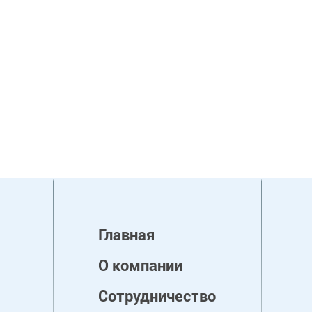
Главная
О компании
Сотрудничество