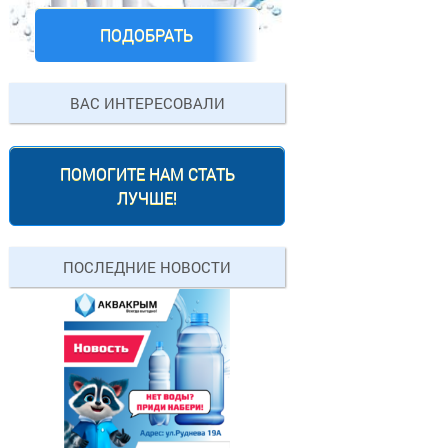
ПОДОБРАТЬ
ВАС ИНТЕРЕСОВАЛИ
ПОМОГИТЕ НАМ СТАТЬ
ЛУЧШЕ!
ПОСЛЕДНИЕ НОВОСТИ