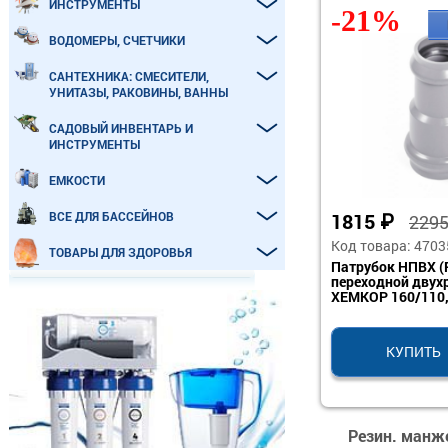
ИНСТРУМЕНТЫ
-21%
ВОДОМЕРЫ, СЧЕТЧИКИ
САНТЕХНИКА: СМЕСИТЕЛИ,
УНИТАЗЫ, РАКОВИНЫ, ВАННЫ
САДОВЫЙ ИНВЕНТАРЬ И
ИНСТРУМЕНТЫ
ЕМКОСТИ
ВСЕ ДЛЯ БАССЕЙНОВ
1815
₽
229
Код товара: 4703
ТОВАРЫ ДЛЯ ЗДОРОВЬЯ
Патрубок НПВХ (
переходной двух
ХЕМКОР 160/110,
КУПИТЬ
Резин. манже