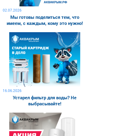
02.07.2026
Мы готовы поделиться тем, что
имеем, с каждым, кому это нужно!
16.06.2026
Устарел фильтр для воды? Не
выбрасывайте!