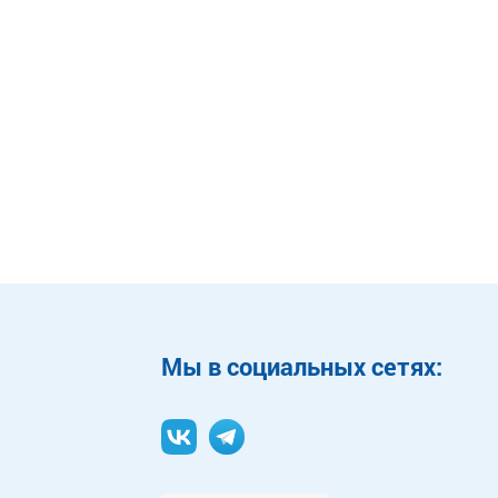
Mы в социальных сетях: