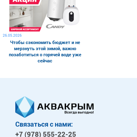
26.05.2026
Чтобы сэкономить бюджет и не
мерзнуть этой зимой, важно
позаботиться о горячей воде уже
сейчас
Связаться с нами:
+7 (978)
555-22-25