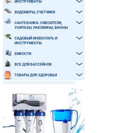
ИНСТРУМЕНТЫ
ВОДОМЕРЫ, СЧЕТЧИКИ
САНТЕХНИКА: СМЕСИТЕЛИ,
УНИТАЗЫ, РАКОВИНЫ, ВАННЫ
САДОВЫЙ ИНВЕНТАРЬ И
ИНСТРУМЕНТЫ
ЕМКОСТИ
ВСЕ ДЛЯ БАССЕЙНОВ
ТОВАРЫ ДЛЯ ЗДОРОВЬЯ