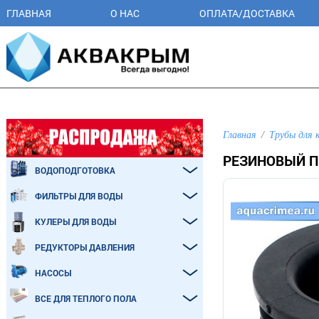
ГЛАВНАЯ
О НАС
ОПЛАТА/ДОСТАВКА
Главная
Трубы для 
РЕЗИНОВЫЙ ПЕ
ВОДОПОДГОТОВКА
ФИЛЬТРЫ ДЛЯ ВОДЫ
КУЛЕРЫ ДЛЯ ВОДЫ
РЕДУКТОРЫ ДАВЛЕНИЯ
НАСОСЫ
ВСЕ ДЛЯ ТЕПЛОГО ПОЛА