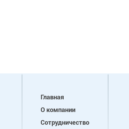
Главная
О компании
Сотрудничество