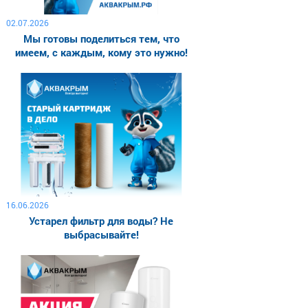
02.07.2026
Мы готовы поделиться тем, что
имеем, с каждым, кому это нужно!
16.06.2026
Устарел фильтр для воды? Не
выбрасывайте!