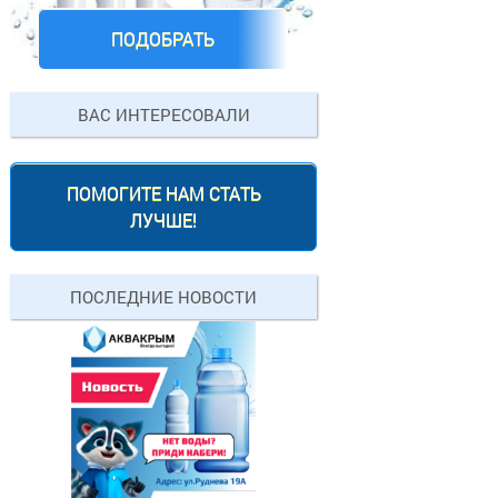
ПОДОБРАТЬ
ВАС ИНТЕРЕСОВАЛИ
ПОМОГИТЕ НАМ СТАТЬ
ЛУЧШЕ!
ПОСЛЕДНИЕ НОВОСТИ