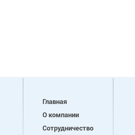
Главная
О компании
Сотрудничество