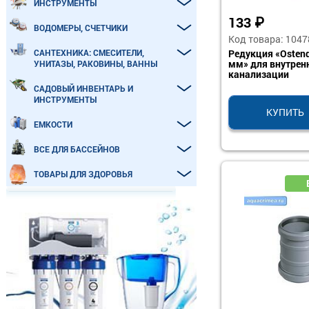
ИНСТРУМЕНТЫ
133
₽
ВОДОМЕРЫ, СЧЕТЧИКИ
Код товара: 1047
Редукция «Ostend
САНТЕХНИКА: СМЕСИТЕЛИ,
мм» для внутрен
УНИТАЗЫ, РАКОВИНЫ, ВАННЫ
канализации
САДОВЫЙ ИНВЕНТАРЬ И
ИНСТРУМЕНТЫ
КУПИТЬ
ЕМКОСТИ
ВСЕ ДЛЯ БАССЕЙНОВ
ТОВАРЫ ДЛЯ ЗДОРОВЬЯ