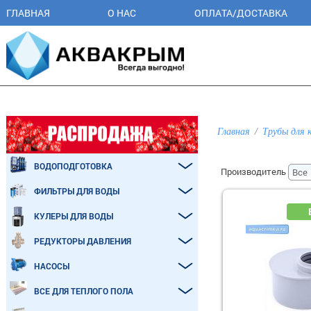
ГЛАВНАЯ
О НАС
ОПЛАТА/ДОСТАВКА
Главная
Трубы для 
ВОДОПОДГОТОВКА
Производитель
ФИЛЬТРЫ ДЛЯ ВОДЫ
КУЛЕРЫ ДЛЯ ВОДЫ
РЕДУКТОРЫ ДАВЛЕНИЯ
НАСОСЫ
ВСЕ ДЛЯ ТЕПЛОГО ПОЛА