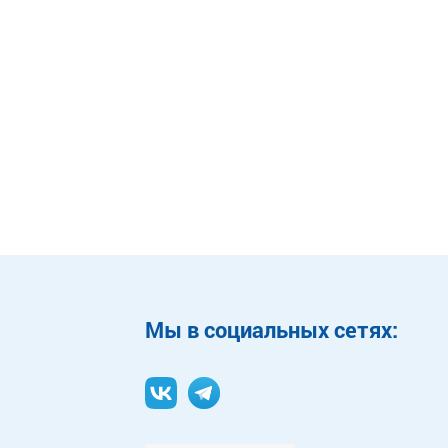
Mы в социальных сетях: