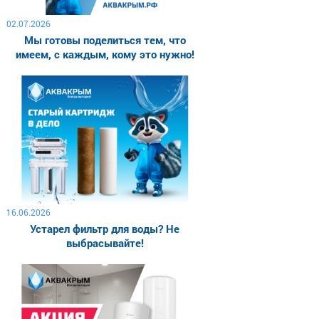
02.07.2026
Мы готовы поделиться тем, что
имеем, с каждым, кому это нужно!
16.06.2026
Устарел фильтр для воды? Не
выбрасывайте!