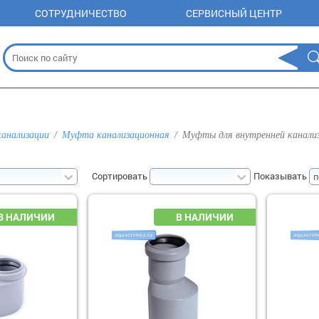
СОТРУДНИЧЕСТВО
СЕРВИСНЫЙ ЦЕНТР
канализации
Муфта канализационная
Муфты для внутренней канали
Сортировать
Показывать