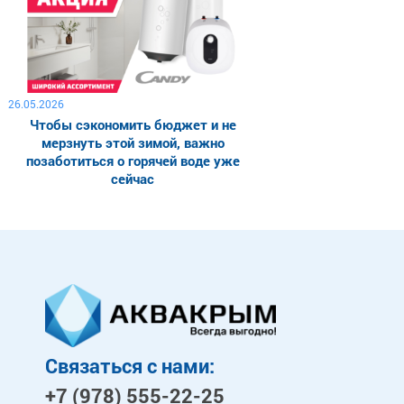
26.05.2026
Чтобы сэкономить бюджет и не
мерзнуть этой зимой, важно
позаботиться о горячей воде уже
сейчас
Связаться с нами:
+7 (978)
555-22-25