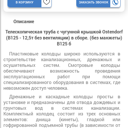
В КОРЗИНУ
ЗАКАЗАТЬ ЗВОНОК
Описание
Телескопическая труба с чугунной крышкой Ostendorf
(B125 - 12,5т без вентиляции) в сборе. (без манжеты)
B125 б
Пластиковые колодцы широко используются в
строительстве канализационных, дренажных и
осушительных систем. Смотровые колодцы
обеспечивают возможность проведения
эксплуатационных работ при помощи
специализированного оборудования в системах, где
невозможен доступ человека.
Дренажные и каскадные колодцы просты в
установке и предназначены для отвода дождевых и
грунтовых вод в системах канализации.
Комплектный колодец состоит из трех основных
элементов: днища (кинеты), гладкой или
гофрированной подъемной трубы (в зависимости от