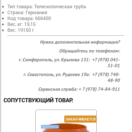
Тип товара: Телескопическая труба
Страна: Германия
Код товара: 666400
Вес, кг: 19,15
Вес: 19150 г
Нужна дополнительная информация?
Обращайтесь по телефонам:
г. Симферополь, ул. Крылова 131: +7 (978) 041-
51-01
г. Севастополь, ул. Руднева 19а: +7 (978) 748-
48-90
Сервисная служба: + 7 (978) 74-84-911
СОПУТСТВУЮЩИЙ ТОВАР: