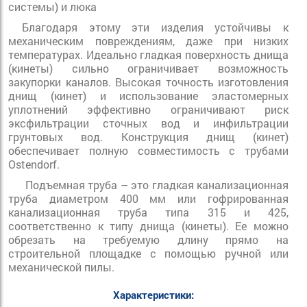
системы) и люка
Благодаря этому эти изделия устойчивы к
механическим повреждениям, даже при низких
температурах. Идеально гладкая поверхность днища
(кинеты) сильно ограничивает возможность
закупорки каналов. Высокая точность изготовления
днищ (кинет) и использование эластомерных
уплотнений эффективно ограничивают риск
эксфильтрации сточных вод и инфильтрации
грунтовых вод. Конструкция днищ (кинет)
обеспечивает полную совместимость с трубами
Ostendorf.
Подъемная труба – это гладкая канализационная
труба диаметром 400 мм или гофрированная
канализационная труба типа 315 и 425,
соответственно к типу днища (кинеты). Ее можно
обрезать на требуемую длину прямо на
строительной площадке с помощью ручной или
механической пилы.
Характеристики: