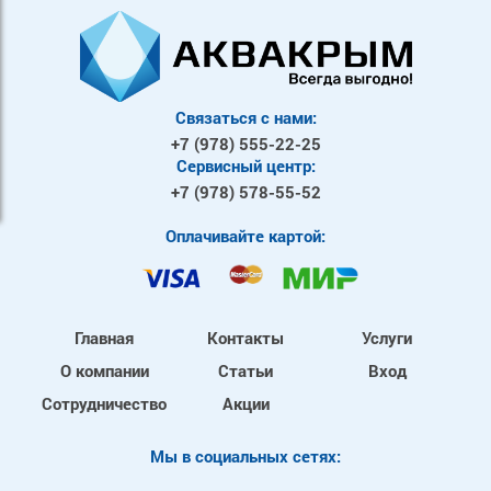
Связаться с нами:
+7 (978)
555-22-25
Сервисный центр:
+7 (978)
578-55-52
Оплачивайте картой:
Главная
Контакты
Услуги
О компании
Статьи
Вход
Сотрудничество
Акции
Mы в социальных сетях: