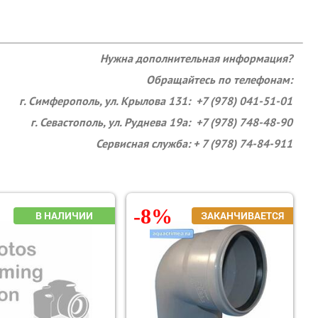
Нужна дополнительная информация?
Обращайтесь по телефонам:
г. Симферополь, ул. Крылова 131: +7 (978) 041-51-01
г. Севастополь, ул. Руднева 19а: +7 (978) 748-48-90
Сервисная служба: + 7 (978) 74-84-911
-8%