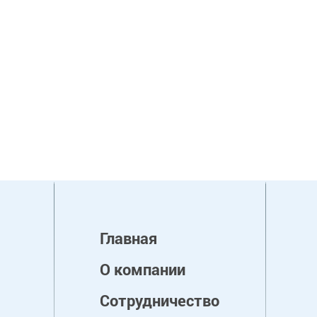
Главная
О компании
Сотрудничество