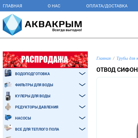
ГЛАВНАЯ
О НАС
ОПЛАТА/ДОСТАВКА
Главная
Трубы для 
ОТВОД СИФОНА
ВОДОПОДГОТОВКА
ФИЛЬТРЫ ДЛЯ ВОДЫ
КУЛЕРЫ ДЛЯ ВОДЫ
РЕДУКТОРЫ ДАВЛЕНИЯ
НАСОСЫ
ВСЕ ДЛЯ ТЕПЛОГО ПОЛА