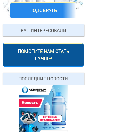
ПОДОБРАТЬ
ВАС ИНТЕРЕСОВАЛИ
ПОМОГИТЕ НАМ СТАТЬ
ЛУЧШЕ!
ПОСЛЕДНИЕ НОВОСТИ