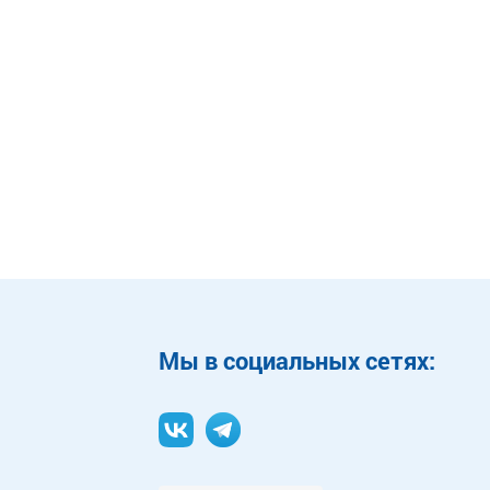
Mы в социальных сетях: