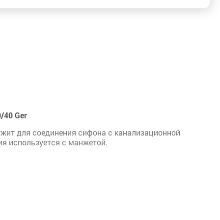
/40 Ger
ужит для соединения сифона с канализационной
ия используется с манжетой.