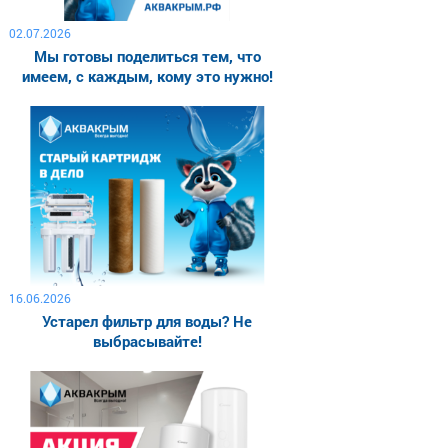
02.07.2026
Мы готовы поделиться тем, что
имеем, с каждым, кому это нужно!
16.06.2026
Устарел фильтр для воды? Не
выбрасывайте!