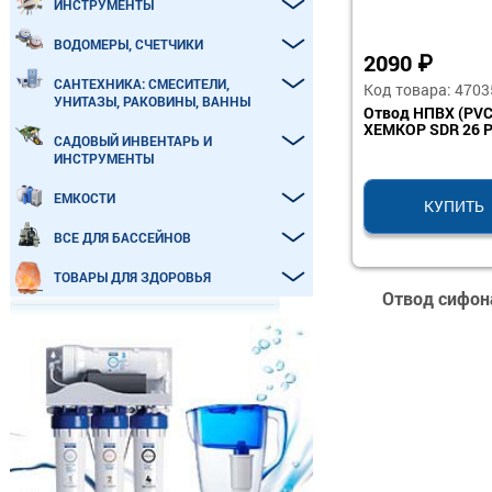
ИНСТРУМЕНТЫ
ВОДОМЕРЫ, СЧЕТЧИКИ
2090
₽
САНТЕХНИКА: СМЕСИТЕЛИ,
Код товара: 4703
УНИТАЗЫ, РАКОВИНЫ, ВАННЫ
Отвод НПВХ (PVC
ХЕМКОР SDR 26 
САДОВЫЙ ИНВЕНТАРЬ И
ИНСТРУМЕНТЫ
ЕМКОСТИ
КУПИТЬ
ВСЕ ДЛЯ БАССЕЙНОВ
ТОВАРЫ ДЛЯ ЗДОРОВЬЯ
Отвод сифон