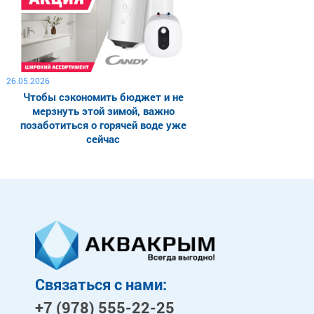
26.05.2026
Чтобы сэкономить бюджет и не
мерзнуть этой зимой, важно
позаботиться о горячей воде уже
сейчас
Связаться с нами:
+7 (978)
555-22-25