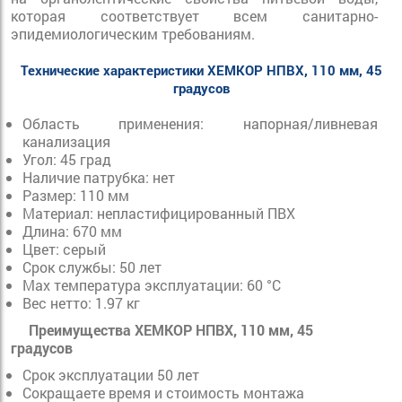
которая соответствует всем санитарно-
эпидемиологическим требованиям.
Технические характеристики ХЕМКОР НПВХ, 110 мм, 45
градусов
Область применения: напорная/ливневая
канализация
Угол: 45 град
Наличие патрубка: нет
Размер: 110 мм
Материал: непластифицированный ПВХ
Длина: 670 мм
Цвет: серый
Срок службы: 50 лет
Max температура эксплуатации: 60 °С
Вес нетто: 1.97 кг
Преимущества ХЕМКОР НПВХ, 110 мм, 45
градусов
Срок эксплуатации 50 лет
Сокращаете время и стоимость монтажа