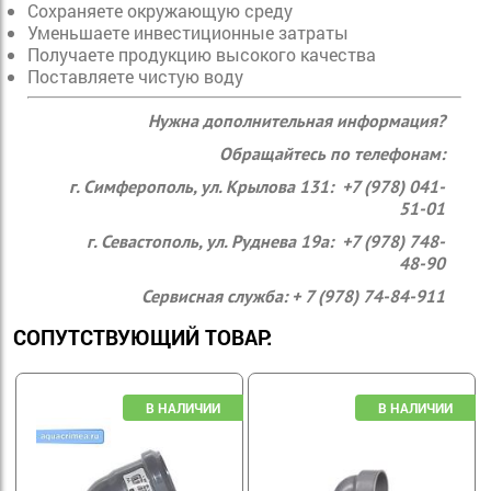
Сохраняете окружающую среду
Уменьшаете инвестиционные затраты
Получаете продукцию высокого качества
Поставляете чистую воду
Нужна дополнительная информация?
Обращайтесь по телефонам:
г. Симферополь, ул. Крылова 131: +7 (978) 041-
51-01
г. Севастополь, ул. Руднева 19а: +7 (978) 748-
48-90
Сервисная служба: + 7 (978) 74-84-911
СОПУТСТВУЮЩИЙ ТОВАР: