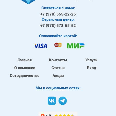
Связаться с нами:
+7 (978)
555-22-25
Сервисный центр:
+7 (978)
578-55-52
Оплачивайте картой:
Главная
Контакты
Услуги
О компании
Статьи
Вход
Сотрудничество
Акции
Mы в социальных сетях: