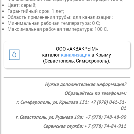
Цвет: серый;
Гарантийный срок: 1 лет;
Область применения трубы: для канализации;
Минимальная рабочая температура: 0 С;
Максимальная рабочая температура: 100 С.
ООО «АКВАКРЫМ» —
каталог
канализация
в Крыму
(Севастополь, Симферополь).
Нужна дополнительная информация?
Обращайтесь по телефонам:
г. Симферополь, ул. Крылова 131: +7 (978) 041-51-
01
г. Севастополь, ул. Руднева 19а: +7 (978) 748-48-90
Сервисная служба: + 7 (978) 74-84-911