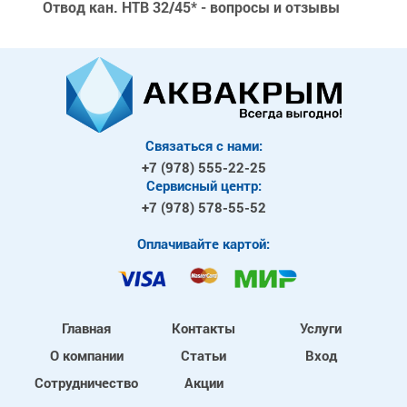
Отвод кан. HTB 32/45* - вопросы и отзывы
Связаться с нами:
+7 (978)
555-22-25
Сервисный центр:
+7 (978)
578-55-52
Оплачивайте картой:
Главная
Контакты
Услуги
О компании
Статьи
Вход
Сотрудничество
Акции