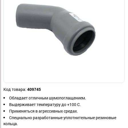
Код товара:
409745
Обладает отличным шумопоглащением.
Выдерживает температуру до +100 С.
Применяться в агрессивных средах.
Специально разработанные уплотнительные резиновые
кольца.