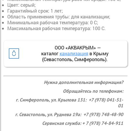
Цвет: серый;
Гарантийный срок: 1 лет;
Область применения трубы: для канализации;
Минимальная рабочая температура: 0 С;
Максимальная рабочая температура: 100 С.
ООО «АКВАКРЫМ» —
каталог
канализация
в Крыму
(Севастополь, Симферополь).
Нужна дополнительная информация?
Обращайтесь по телефонам:
г. Симферополь, ул. Крылова 131: +7 (978) 041-51-
01
г. Севастополь, ул. Руднева 19а: +7 (978) 748-48-90
Сервисная служба: + 7 (978) 74-84-911