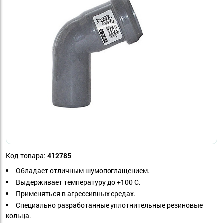
Код товара:
412785
Обладает отличным шумопоглащением.
Выдерживает температуру до +100 С.
Применяться в агрессивных средах.
Специально разработанные уплотнительные резиновые
кольца.