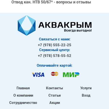
Отвод кан. HTB 50/67* - вопросы и отзывы
Связаться с нами:
+7 (978)
555-22-25
Сервисный центр:
+7 (978)
578-55-52
Оплачивайте картой:
Главная
Контакты
Услуги
О компании
Статьи
Вход
Сотрудничество
Акции