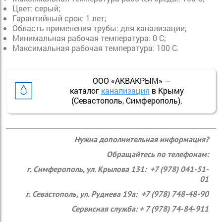
Цвет: серый;
Гарантийный срок: 1 лет;
Область применения трубы: для канализации;
Минимальная рабочая температура: 0 С;
Максимальная рабочая температура: 100 С.
ООО «АКВАКРЫМ» —
каталог
канализация
в Крыму
(Севастополь, Симферополь).
Нужна дополнительная информация?
Обращайтесь по телефонам:
г. Симферополь, ул. Крылова 131: +7 (978) 041-51-
01
г. Севастополь, ул. Руднева 19а: +7 (978) 748-48-90
Сервисная служба: + 7 (978) 74-84-911