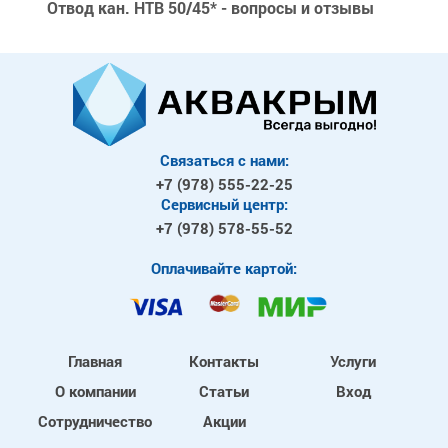
Отвод кан. HTB 50/45* - вопросы и отзывы
Связаться с нами:
+7 (978)
555-22-25
Сервисный центр:
+7 (978)
578-55-52
Оплачивайте картой:
Главная
Контакты
Услуги
О компании
Статьи
Вход
Сотрудничество
Акции