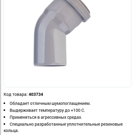
Код товара:
403734
Обладает отличным шумопоглащением.
Выдерживает температуру до +100 С.
Применяться в агрессивных средах.
Специально разработанные уплотнительные резиновые
кольца.