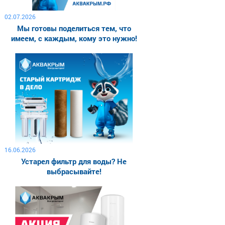
02.07.2026
Мы готовы поделиться тем, что
имеем, с каждым, кому это нужно!
16.06.2026
Устарел фильтр для воды? Не
выбрасывайте!