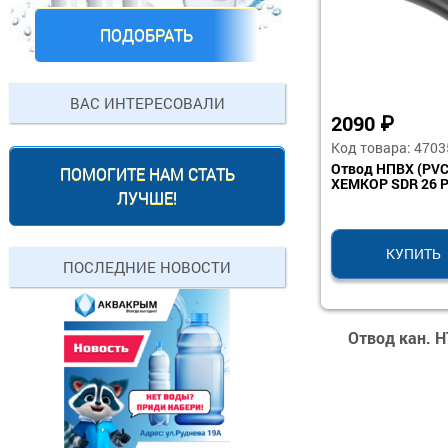
ПОДОБРАТЬ
ВАС ИНТЕРЕСОВАЛИ
2090
₽
Код товара: 4703
Отвод НПВХ (PVC
ПОМОГИТЕ НАМ СТАТЬ
ХЕМКОР SDR 26 
ЛУЧШЕ!
КУПИТЬ
ПОСЛЕДНИЕ НОВОСТИ
Отвод кан. H