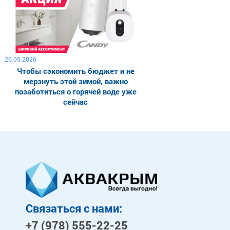
26.05.2026
Чтобы сэкономить бюджет и не
мерзнуть этой зимой, важно
позаботиться о горячей воде уже
сейчас
Связаться с нами:
+7 (978)
555-22-25