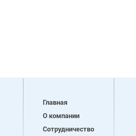
Главная
О компании
Сотрудничество