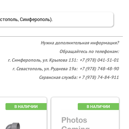
тополь, Симферополь).
Нужна дополнительная информация?
Обращайтесь по телефонам:
г. Симферополь, ул. Крылова 131: +7 (978) 041-51-01
г. Севастополь, ул. Руднева 19а: +7 (978) 748-48-90
Сервисная служба: + 7 (978) 74-84-911