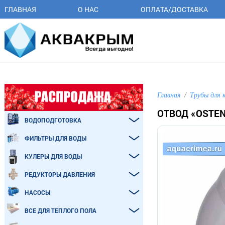
ГЛАВНАЯ
О НАС
ОПЛАТА/ДОСТАВКА
Главная
Трубы для 
ОТВОД «OSTE
ВОДОПОДГОТОВКА
ФИЛЬТРЫ ДЛЯ ВОДЫ
КУЛЕРЫ ДЛЯ ВОДЫ
РЕДУКТОРЫ ДАВЛЕНИЯ
НАСОСЫ
ВСЕ ДЛЯ ТЕПЛОГО ПОЛА