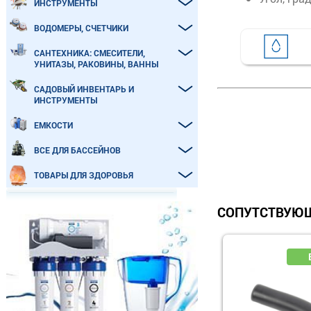
ИНСТРУМЕНТЫ
ВОДОМЕРЫ, СЧЕТЧИКИ
САНТЕХНИКА: СМЕСИТЕЛИ,
УНИТАЗЫ, РАКОВИНЫ, ВАННЫ
САДОВЫЙ ИНВЕНТАРЬ И
ИНСТРУМЕНТЫ
ЕМКОСТИ
ВСЕ ДЛЯ БАССЕЙНОВ
ТОВАРЫ ДЛЯ ЗДОРОВЬЯ
СОПУТСТВУЮЩ