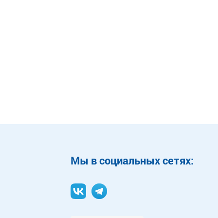
Mы в социальных сетях: