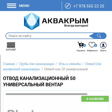
+7 978 555 22 25
0
0
КАТАЛОГ
Корзина
Избранное
Войти
Главная
Трубы для канализации
Углы и отводы
Отвод для
внутренней канализации
Отвод кан 50 универсальный
ОТВОД КАНАЛИЗАЦИОННЫЙ 50
УНИВЕРСАЛЬНЫЙ ВЕНТАР