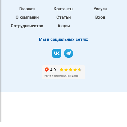
Главная
Контакты
Услуги
О компании
Статьи
Вход
Сотрудничество
Акции
Mы в социальных сетях: