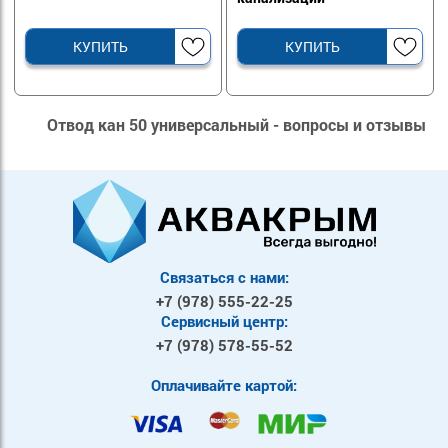
КУПИТЬ
КУПИТЬ
Отвод кан 50 универсальный - вопросы и отзывы
Связаться с нами:
+7 (978)
555-22-25
Сервисный центр:
+7 (978)
578-55-52
Оплачивайте картой: