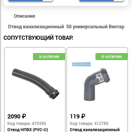
Описание
Отвод канализационный 50 универсальный Вентар
СОПУТСТВУЮЩИЙ ТОВАР:
2090
₽
119
₽
Код товара: 470356
Код товара: 412785
Отвод НПВХ (PVC-U)
Отвод канализационный