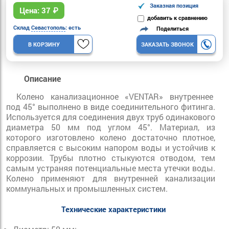
Заказная позиция
Цена:
37
₽
добавить к сравнению
Склад
Севастополь
: есть
Поделиться
В КОРЗИНУ
ЗАКАЗАТЬ ЗВОНОК
Описание
Колено канализационное «VENTAR» внутреннее
под 45° выполнено в виде соединительного фитинга.
Используется для соединения двух труб одинакового
диаметра 50 мм под углом 45°. Материал, из
которого изготовлено колено достаточно плотное,
справляется с высоким напором воды и устойчив к
коррозии. Трубы плотно стыкуются отводом, тем
самым устраняя потенциальные места утечки воды.
Колено применяют для внутренней канализации
коммунальных и промышленных систем.
Технические характеристики