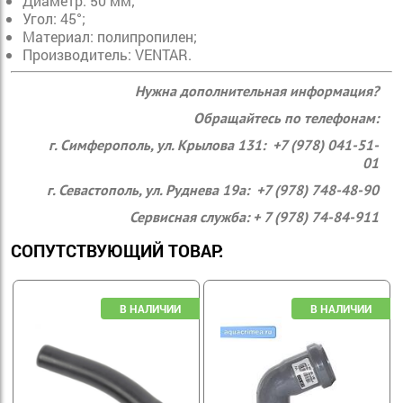
Диаметр: 50 мм;
Угол: 45°;
Материал: полипропилен;
Производитель:
VENTAR.
Нужна дополнительная информация?
Обращайтесь по телефонам:
г. Симферополь, ул. Крылова 131: +7 (978) 041-51-
01
г. Севастополь, ул. Руднева 19а: +7 (978) 748-48-90
Сервисная служба: + 7 (978) 74-84-911
СОПУТСТВУЮЩИЙ ТОВАР: