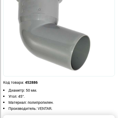
Код товара:
452886
Диаметр: 50 мм.
Угол: 45°.
Материал: полипропилен.
Производитель:
VENTAR.