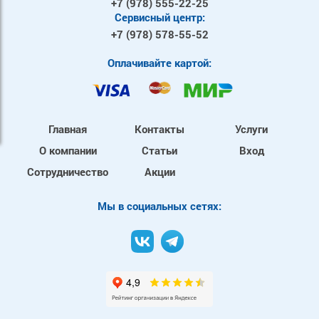
+7 (978)
555-22-25
Сервисный центр:
+7 (978)
578-55-52
Оплачивайте картой:
Главная
Контакты
Услуги
О компании
Статьи
Вход
Сотрудничество
Акции
Mы в социальных сетях: