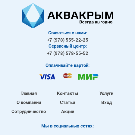
Связаться с нами:
+7 (978)
555-22-25
Сервисный центр:
+7 (978)
578-55-52
Оплачивайте картой:
Главная
Контакты
Услуги
О компании
Статьи
Вход
Сотрудничество
Акции
Mы в социальных сетях: