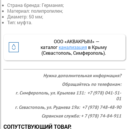
Страна бренда: Германия;
Материал: полипропилен;
Диаметр: 50 мм;
Тип: муфта.
ООО «АКВАКРЫМ» —
каталог
канализация
в Крыму
(Севастополь, Симферополь).
Нужна дополнительная информация?
Обращайтесь по телефонам:
г. Симферополь, ул. Крылова 131: +7 (978) 041-51-
01
г. Севастополь, ул. Руднева 19а: +7 (978) 748-48-90
Сервисная служба: + 7 (978) 74-84-911
СОПУТСТВУЮЩИЙ ТОВАР: