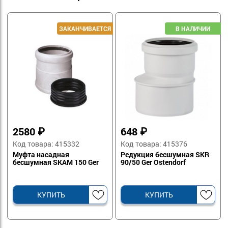
2580
₽
648
₽
Код товара: 415332
Код товара: 415376
Муфта насадная
Редукция бесшумная SKR
бесшумная SKAM 150 Ger
90/50 Ger Ostendorf
КУПИТЬ
КУПИТЬ