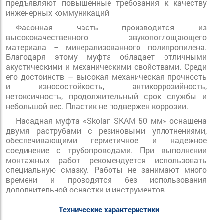
предъявляют повышенные требования к качеству
инженерных коммуникаций.
Фасонная часть производится из
высококачественного звукопоглощающего
материала – минерализованного полипропилена.
Благодаря этому муфта обладает отличными
акустическими и механическими свойствами. Среди
его достоинств – высокая механическая прочность
и износостойкость, антикоррозийность,
нетоксичность, продолжительный срок службы и
небольшой вес. Пластик не подвержен коррозии.
Насадная муфта «Skolan SKAM 50 мм» оснащена
двумя раструбами с резиновыми уплотнениями,
обеспечивающими герметичное и надежное
соединение с трубопроводами. При выполнении
монтажных работ рекомендуется использовать
специальную смазку. Работы не занимают много
времени и проводятся без использования
дополнительной оснастки и инструментов.
Технические характеристики