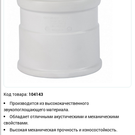
Код товара:
104143
Производится из высококачественного
звукопоглощающего материала.
Обладает отличными акустическими и механическими
свойствами.
Высокая механическая прочность и износостойкость.