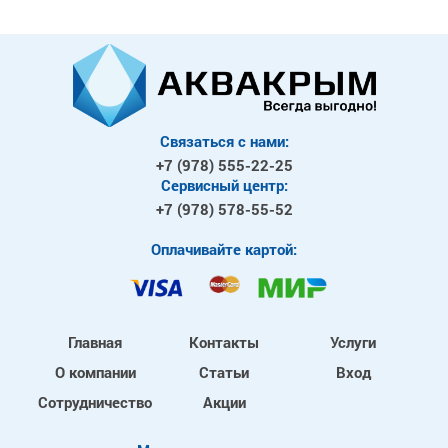
Связаться с нами:
+7 (978)
555-22-25
Сервисный центр:
+7 (978)
578-55-52
Оплачивайте картой:
Главная
Контакты
Услуги
О компании
Статьи
Вход
Сотрудничество
Акции