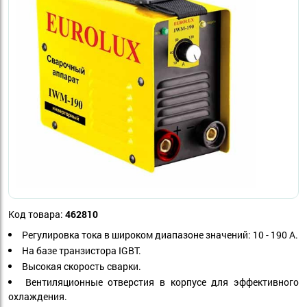
Код товара:
462810
Регулировка тока в широком диапазоне значений: 10 - 190 А.
На базе транзистора IGBT.
Высокая скорость сварки.
Вентиляционные отверстия в корпусе для эффективного
охлаждения.