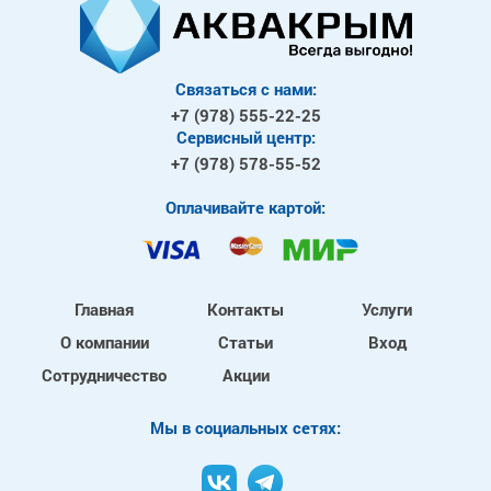
Связаться с нами:
+7 (978)
555-22-25
Сервисный центр:
+7 (978)
578-55-52
Оплачивайте картой:
Главная
Контакты
Услуги
О компании
Статьи
Вход
Сотрудничество
Акции
Mы в социальных сетях: