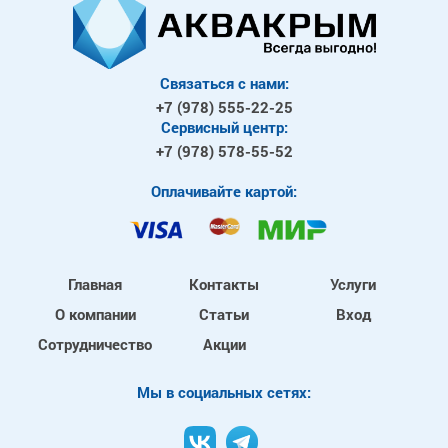
Связаться с нами:
+7 (978)
555-22-25
Сервисный центр:
+7 (978)
578-55-52
Оплачивайте картой:
Главная
Контакты
Услуги
О компании
Статьи
Вход
Сотрудничество
Акции
Mы в социальных сетях: