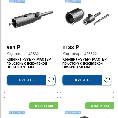
984
₽
1188
₽
Код товара: 458321
Код товара: 458322
Коронка «ЗУБР» МАСТЕР
Коронка «ЗУБР» МАСТЕР
по бетону с державкой
по бетону с державкой
SDS-Plus 35 мм
SDS-Plus 50 мм
КУПИТЬ
КУПИТЬ