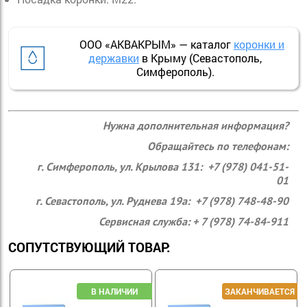
ООО «АКВАКРЫМ» — каталог
коронки и
державки
в Крыму (Севастополь,
Симферополь).
Нужна дополнительная информация?
Обращайтесь по телефонам:
г. Симферополь, ул. Крылова 131: +7 (978) 041-51-
01
г. Севастополь, ул. Руднева 19а: +7 (978) 748-48-90
Сервисная служба: + 7 (978) 74-84-911
СОПУТСТВУЮЩИЙ ТОВАР: