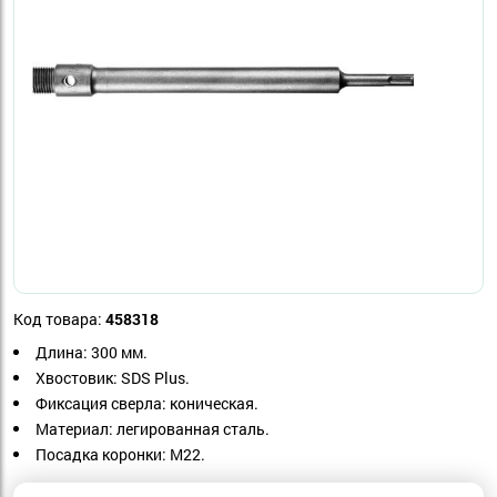
Код товара:
458318
Длина: 300 мм.
Хвостовик: SDS Plus.
Фиксация сверла: коническая.
Материал: легированная сталь.
Посадка коронки: М22.