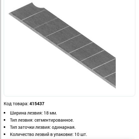
Код товара:
415437
Ширина лезвия: 18 мм.
Тип лезвия: сегментированное.
Тип заточки лезвия: одинарная.
Количество лезвий в упаковке: 10 шт.