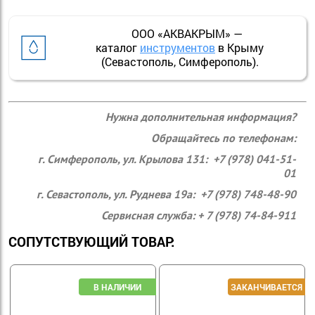
ООО «АКВАКРЫМ» —
каталог
инструментов
в Крыму
(Севастополь, Симферополь).
Нужна дополнительная информация?
Обращайтесь по телефонам:
г. Симферополь, ул. Крылова 131: +7 (978) 041-51-
01
г. Севастополь, ул. Руднева 19а: +7 (978) 748-48-90
Сервисная служба: + 7 (978) 74-84-911
СОПУТСТВУЮЩИЙ ТОВАР: