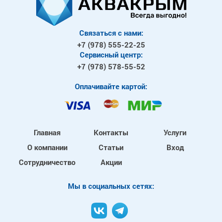
Связаться с нами:
+7 (978)
555-22-25
Сервисный центр:
+7 (978)
578-55-52
Оплачивайте картой:
Главная
Контакты
Услуги
О компании
Статьи
Вход
Сотрудничество
Акции
Mы в социальных сетях: