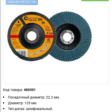
Код товара:
460391
Посадочный диаметр: 22.2 мм.
Диаметр: 125 мм.
Тип диска: шлифовальный.