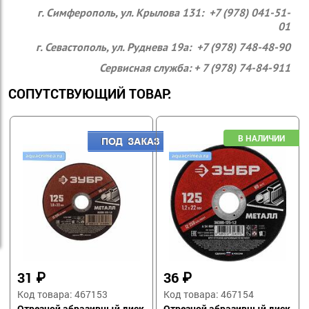
г. Симферополь, ул. Крылова 131: +7 (978) 041-51-
01
г. Севастополь, ул. Руднева 19а: +7 (978) 748-48-90
Сервисная служба: + 7 (978) 74-84-911
СОПУТСТВУЮЩИЙ ТОВАР:
31
₽
36
₽
Код товара: 467153
Код товара: 467154
Отрезной абразивный диск
Отрезной абразивный диск