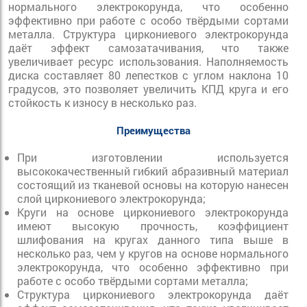
нормального электрокорунда, что особенно
эффективно при работе с особо твёрдыми сортами
металла. Структура циркониевого электрокорунда
даёт эффект самозатачивания, что также
увеличивает ресурс использования. Наполняемость
диска составляет 80 лепестков с углом наклона 10
градусов, это позволяет увеличить КПД круга и его
стойкость к износу в несколько раз.
Преимущества
При изготовлении используется
высококачественный гибкий абразивный материал
состоящий из тканевой основы на которую нанесен
слой циркониевого электрокорунда;
Круги на основе циркониевого электрокорунда
имеют высокую прочность, коэффициент
шлифования на кругах данного типа выше в
несколько раз, чем у кругов на основе нормального
электрокорунда, что особенно эффективно при
работе с особо твёрдыми сортами металла;
Структура циркониевого электрокорунда даёт