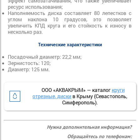
эффект самозатачивания, что также увеличивает
ресурс использования;
Наполняемость диска составляет 80 лепестков с
углом наклона 10 градусов, это позволяет
увеличить КПД круга и его стойкость к износу в
несколько раз.
Технические характеристики
Посадочный диаметр: 22,2 мм;
Зернистость: 120;
Диаметр: 125 мм.
ООО «АКВАКРЫМ» — каталог
круги
отрезные, диски
в Крыму (Севастополь,
Симферополь).
Нужна дополнительная информация?
Обращайтесь по телефонам: