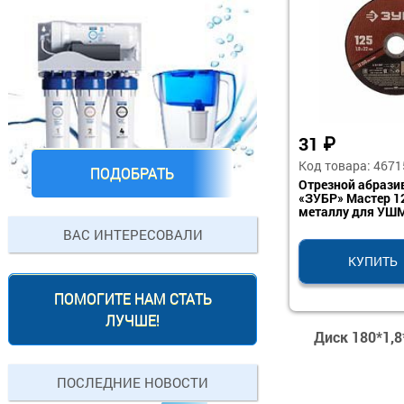
31
₽
Код товара: 4671
ПОДОБРАТЬ
Отрезной абрази
«ЗУБР» Мастер 1
металлу для УШ
ВАС ИНТЕРЕСОВАЛИ
КУПИТЬ
ПОМОГИТЕ НАМ СТАТЬ
ЛУЧШЕ!
Диск 180*1,8
ПОСЛЕДНИЕ НОВОСТИ