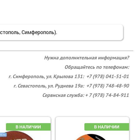
тополь, Симферополь).
Нужна дополнительная информация?
Обращайтесь по телефонам:
г. Симферополь, ул. Крылова 131: +7 (978) 041-51-01
г. Севастополь, ул. Руднева 19а: +7 (978) 748-48-90
Сервисная служба: + 7 (978) 74-84-911