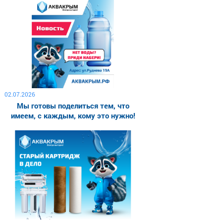
02.07.2026
Мы готовы поделиться тем, что
имеем, с каждым, кому это нужно!