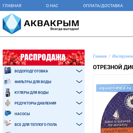
ГЛАВНАЯ
О НАС
ОПЛАТА/ДОСТАВКА
Главная
Инструме
ОТРЕЗНОЙ ДИС
ВОДОПОДГОТОВКА
ФИЛЬТРЫ ДЛЯ ВОДЫ
КУЛЕРЫ ДЛЯ ВОДЫ
РЕДУКТОРЫ ДАВЛЕНИЯ
НАСОСЫ
ВСЕ ДЛЯ ТЕПЛОГО ПОЛА