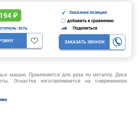
Заказная позиция
194
₽
добавить к сравнению
Поделиться
стополь
: есть
ОРЗИНУ
ЗАКАЗАТЬ ЗВОНОК
ых машин. Применяется для реза по металлу. Диск
ты. Оснастка изготавливается на современном
тики