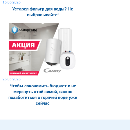
16.06.2026
Устарел фильтр для воды? Не
выбрасывайте!
26.05.2026
Чтобы сэкономить бюджет и не
мерзнуть этой зимой, важно
позаботиться о горячей воде уже
сейчас