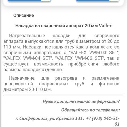
Описание
Насадка на сварочный аппарат 20 мм Valfex
Нагревательные насадки для сварочного
аппарата выпускаются для труб диаметром от 20 до
110 мм. Насадки поставляются как в комплекте со
сварочными аппаратами: с "VALFEX VWM-03 SET",
"VALFEX VWM-04 SET", "VALFEX VWM-06 SET", так и
существует возможность приобретения любого
размера насадок отдельно.
Назначение: для разогрева и размягчения
поверхностей свариваемых труб и фитингов
диаметром 20-110 мм.
Нужна дополнительная информация?
Обращайтесь по телефонам:
г. Симферополь, ул. Крылова 131: +7 (978) 041-51-
01