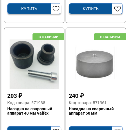
КУПИТЬ
КУПИТЬ
203
₽
240
₽
Код товара: 571938
Код товара: 571961
Насадка на сварочный
Насадка на сварочный
аппарат 40 мм Valfex
аппарат 50 мм