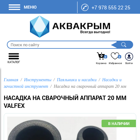
+7 978 555 22 25
0
0
КАТАЛОГ
Корзина
Избранное
Войти
Главная
Инструменты
Паяльники и насадки
Насадки и
зачистной инструмент
Насадка на сварочный аппарат 20 мм
НАСАДКА НА СВАРОЧНЫЙ АППАРАТ 20 ММ
VALFEX