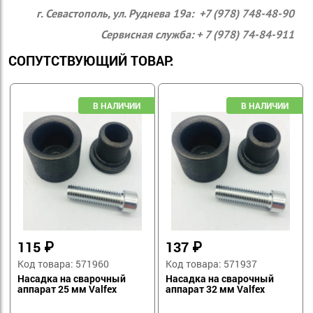
г. Севастополь, ул. Руднева 19а: +7 (978) 748-48-90
Сервисная служба: + 7 (978) 74-84-911
СОПУТСТВУЮЩИЙ ТОВАР:
115
₽
137
₽
Код товара: 571960
Код товара: 571937
Насадка на сварочный
Насадка на сварочный
аппарат 25 мм Valfex
аппарат 32 мм Valfex