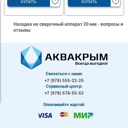
КУПИТЬ
КУПИТЬ
Насадка на сварочный аппарат 20 мм - вопросы и
отзывы
Связаться с нами:
+7 (978)
555-22-25
Сервисный центр:
+7 (978)
578-55-52
Оплачивайте картой: