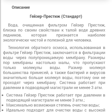
Описание
Гейзер-Престиж (Стандарт)
Вода, очищенная фильтром Гейзер Престиж,
близка по своим свойствам к талой воде древних
ледников, которая признается наиболее
экологически чистой и полезной для человека.
Технология обратного осмоса, использованная в
фильтре Гейзер Престиж, заключается в фильтрации
воды через полупроницаемую мембрану. Размеры
пор мембраны настолько малы, что пропускают
только молекулы воды. Размер молекул
большинства примесей, а также бактерий и вирусов
значительно больше молекул воды, поэтому они не
проходят через мембрану. Система работает при
давлении в подводящей магистрали не менее 3 атм.
Система Гейзер Престиж работает при давлении в
подводящей магистрали не менее 3 атм.;
Максимально возможная степень очистки воды;
Идеально подходит для очистки воды с высокой