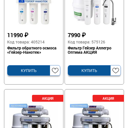
11990
₽
7990
₽
Код товара: 405214
Код товара: 575126
Фильтр обратного осмоса
Фильтр Гейзер Аллегро
«Гейзер-Нанотек»
Оптима АКЦИЯ
КУПИТЬ
КУПИТЬ