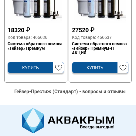
18320
₽
27520
₽
Код товара: 466636
Код товара: 466637
Система обратного осмоса
Система обратного осмоса
«Гейзер» Премиум
«Гейзер» Премиум-П
АКЦИЯ
КУПИТЬ
КУПИТЬ
Гейзер-Престиж (Стандарт) - вопросы и отзывы