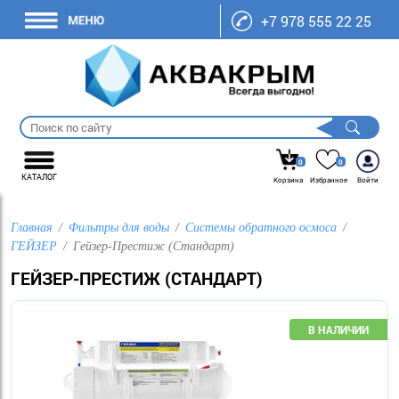
+7 978 555 22 25
0
0
КАТАЛОГ
Корзина
Избранное
Войти
Главная
Фильтры для воды
Системы обратного осмоса
ГЕЙЗЕР
Гейзер-Престиж (Стандарт)
ГЕЙЗЕР-ПРЕСТИЖ (СТАНДАРТ)