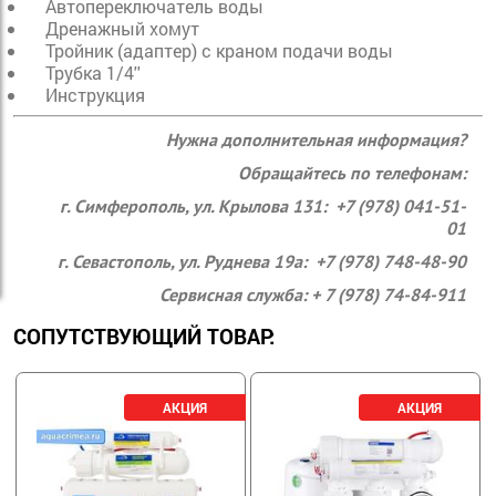
Автопереключатель воды
Дренажный хомут
Тройник (адаптер) с краном подачи воды
Трубка 1/4''
Инструкция
Нужна дополнительная информация?
Обращайтесь по телефонам:
г. Симферополь, ул. Крылова 131: +7 (978) 041-51-
01
г. Севастополь, ул. Руднева 19а: +7 (978) 748-48-90
Сервисная служба: + 7 (978) 74-84-911
СОПУТСТВУЮЩИЙ ТОВАР: