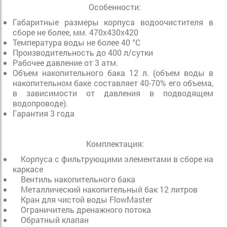
Особенности:
Габаритные размеры корпуса водоочистителя в
сборе не более, мм. 470х430х420
Температура воды не более 40 °С
Производительность до 400 л/сутки
Рабочее давление от 3 атм.
Объем накопительного бака 12 л. (объем воды в
накопительном баке составляет 40-70% его объема,
в зависимости от давления в подводящем
водопроводе).
Гарантия 3 года
Комплектация:
Корпуса с фильтрующими элементами в сборе на
каркасе
Вентиль накопительного бака
Металлический накопительный бак 12 литров
Кран для чистой воды FlowMaster
Ограничитель дренажного потока
Обратный клапан