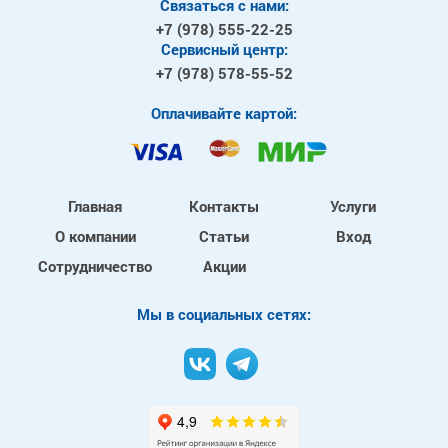
Связаться с нами:
+7 (978)
555-22-25
Сервисный центр:
+7 (978)
578-55-52
Оплачивайте картой:
Главная
Контакты
Услуги
О компании
Статьи
Вход
Сотрудничество
Акции
Mы в социальных сетях: