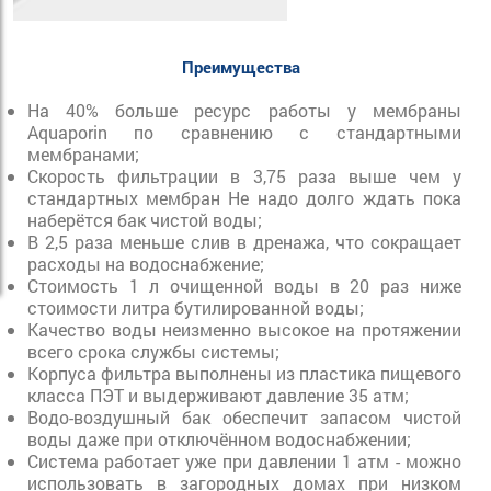
Преимущества
На 40% больше ресурс работы у мембраны
Aquaporin по сравнению с стандартными
мембранами;
Скорость фильтрации в 3,75 раза выше чем у
стандартных мембран Не надо долго ждать пока
наберётся бак чистой воды;
В 2,5 раза меньше слив в дренажа, что сокращает
расходы на водоснабжение;
Стоимость 1 л очищенной воды в 20 раз ниже
стоимости литра бутилированной воды;
Качество воды неизменно высокое на протяжении
всего срока службы системы;
Корпуса фильтра выполнены из пластика пищевого
класса ПЭТ и выдерживают давление 35 атм;
Водо-воздушный бак обеспечит запасом чистой
воды даже при отключённом водоснабжении;
Система работает уже при давлении 1 атм - можно
использовать в загородных домах при низком