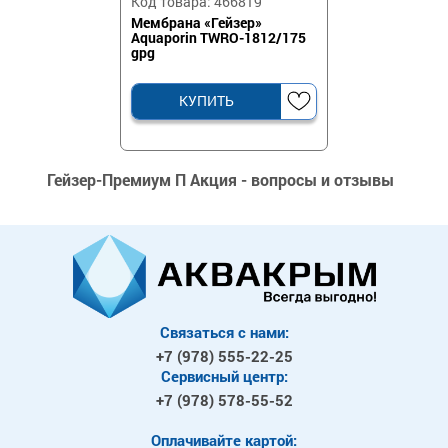
Код товара: 466819
Мембрана «Гейзер»
Aquaporin TWRO-1812/175
gpg
КУПИТЬ
Гейзер-Премиум П Акция - вопросы и отзывы
Связаться с нами:
+7 (978)
555-22-25
Сервисный центр:
+7 (978)
578-55-52
Оплачивайте картой: