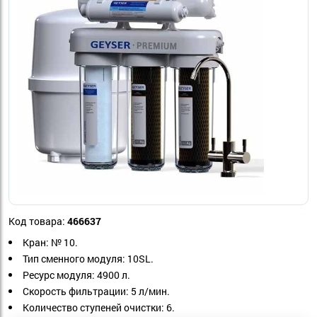
Код товара:
466637
Кран: № 10.
Тип сменного модуля: 10SL.
Ресурс модуля: 4900 л.
Скорость фильтрации: 5 л/мин.
Количество ступеней очистки: 6.