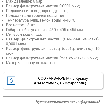
Max давление: 6 бар;
Размер фильтруемых частиц 0,0001 мкм;
Подключение к водопроводу: есть;
Подходит для горячей воды: нет;
Температура очищаемой воды: 4-40 °С
Вес нетто: 13 кг;
Габариты без упаковки: 450 х 405 х 455 мм;
Минерализация: да;
Размер фильтруемых частиц (мембран. очистка):
0,0001 мкм;
Размер фильтруемых частиц (сорбц. очистка): 10
мкм;
Размер фильтруемых частиц (мех. очистка): 5 мкм;
Материал корпуса: пластик.
ООО «АКВАКРЫМ» в Крыму
(Севастополь, Симферополь).
Нужна дополнительная информация?