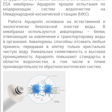
ESA мембраны Aquaporin прошли испытания по
модернизации систем водоочистки на
Международной космической станции (МКС).
Работа Aquaporin основана на естественной и
экологически безопасной очистке воды. В
мембранах используются аквапорины – белки,
отвечающие за извлечение и транспортировку воды
в организме. Аквапорины способны отсекать любые
примеси, передавая в клетку только кристально
чистую воду. Уникальная селективность и высокая
проницаемость Aquaporin повышают стандарты в
области водоочистки, в том числе в плане
производительности обратноосмотических систем.