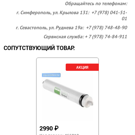
Обращайтесь по телефонам:
г. Симферополь, ул. Крылова 131: +7 (978) 041-51-
01
г. Севастополь, ул. Руднева 19а: +7 (978) 748-48-90
Сервисная служба: + 7 (978) 74-84-911
СОПУТСТВУЮЩИЙ ТОВАР:
2990
₽