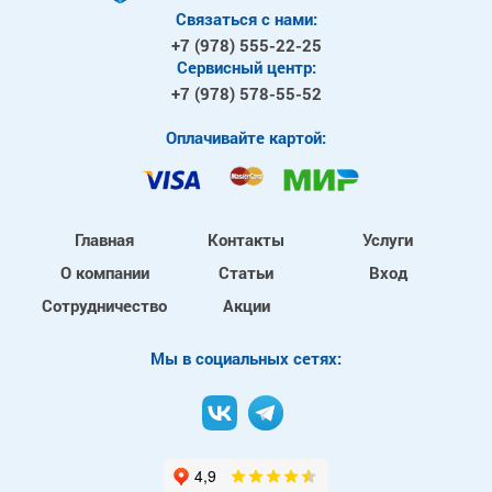
Связаться с нами:
+7 (978)
555-22-25
Сервисный центр:
+7 (978)
578-55-52
Оплачивайте картой:
Главная
Контакты
Услуги
О компании
Статьи
Вход
Сотрудничество
Акции
Mы в социальных сетях: