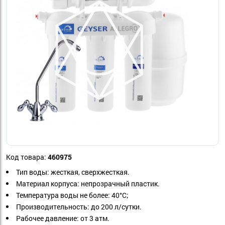
Код товара:
460975
Тип воды: жесткая, сверхжесткая.
Материал корпуса: непрозрачный пластик.
Температура воды не более: 40°С;
Производительность: до 200 л/сутки.
Рабочее давление: от 3 атм.