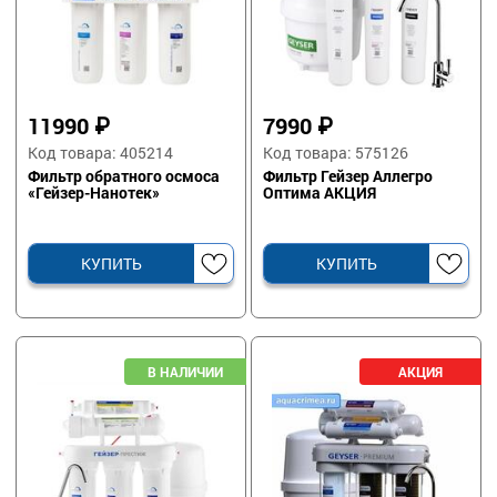
11990
₽
7990
₽
Код товара: 405214
Код товара: 575126
Фильтр обратного осмоса
Фильтр Гейзер Аллегро
«Гейзер-Нанотек»
Оптима АКЦИЯ
КУПИТЬ
КУПИТЬ