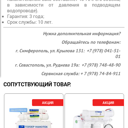
в зависимости от давления в подводящем
водопроводе).
Гарантия: 3 года;
Срок службы: 10 лет.
Нужна дополнительная информация?
Обращайтесь по телефонам:
г. Симферополь, ул. Крылова 131: +7 (978) 041-51-
01
г. Севастополь, ул. Руднева 19а: +7 (978) 748-48-90
Сервисная служба: + 7 (978) 74-84-911
СОПУТСТВУЮЩИЙ ТОВАР: