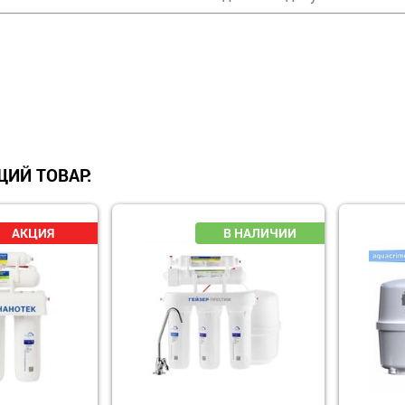
ИЙ ТОВАР: