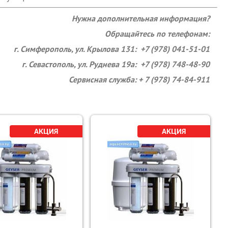
Нужна дополнительная информация?
Обращайтесь по телефонам:
г. Симферополь, ул. Крылова 131: +7 (978) 041-51-01
г. Севастополь, ул. Руднева 19а: +7 (978) 748-48-90
Сервисная служба: + 7 (978) 74-84-911