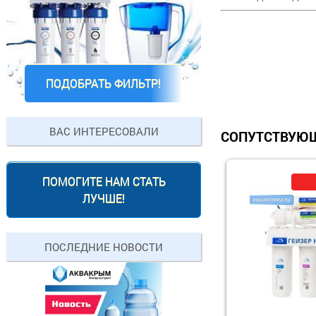
ПОДОБРАТЬ ФИЛЬТР!
ВАС ИНТЕРЕСОВАЛИ
СОПУТСТВУЮЩ
ПОМОГИТЕ НАМ СТАТЬ
ЛУЧШЕ!
ПОСЛЕДНИЕ НОВОСТИ