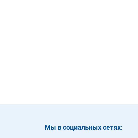
Mы в социальных сетях: