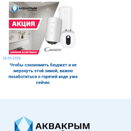
26.05.2026
Чтобы сэкономить бюджет и не
мерзнуть этой зимой, важно
позаботиться о горячей воде уже
сейчас