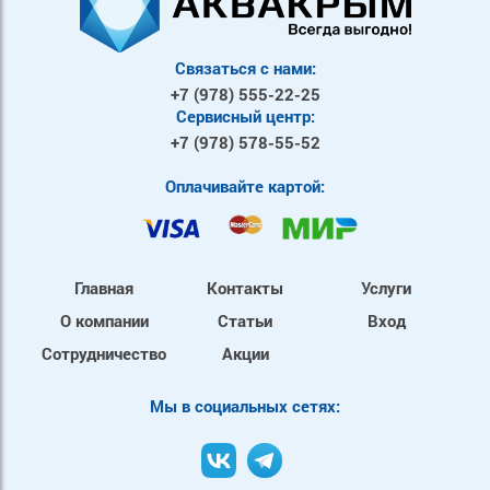
Связаться с нами:
+7 (978)
555-22-25
Сервисный центр:
+7 (978)
578-55-52
Оплачивайте картой:
Главная
Контакты
Услуги
О компании
Статьи
Вход
Сотрудничество
Акции
Mы в социальных сетях: