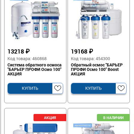
13218
₽
19168
₽
Код товара: 460868
Код товара: 454300
Система обратного осмоса
Обратный осмос "БАРЬЕР
"БАРЬЕР ПРОФИ Осмо 100"
ПРОФИ Осмо 100" Boost
АКЦИЯ
АКЦИЯ
КУПИТЬ
КУПИТЬ