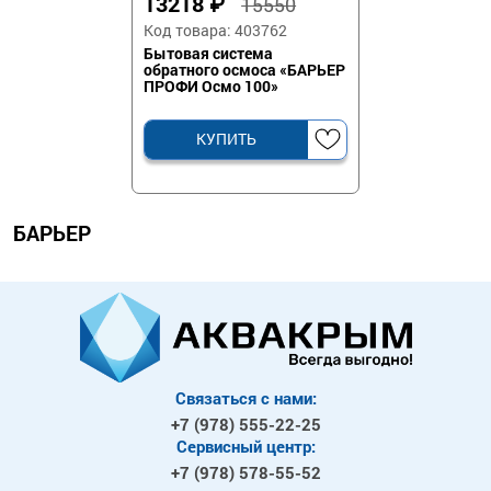
13218
₽
15550
Код товара: 403762
Бытовая система
обратного осмоса «БАРЬЕР
ПРОФИ Осмо 100»
КУПИТЬ
БАРЬЕР
Связаться с нами:
+7 (978)
555-22-25
Сервисный центр:
+7 (978)
578-55-52