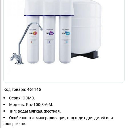
Код товара:
461146
Серия:
ОСМО.
Модель:
Pro-100-3-А-М.
Тип: воды
мягкая,
жесткая.
Особенности:
минерализация, подходит для детей или
аллергиков.