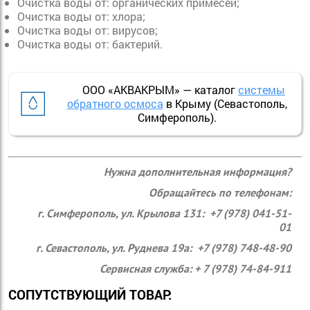
Очистка воды от:
органических примесей;
Очистка воды от:
хлора;
Очистка воды от:
вирусов;
Очистка воды от:
бактерий.
ООО «АКВАКРЫМ» — каталог
системы
обратного осмоса
в Крыму (Севастополь,
Симферополь).
Нужна дополнительная информация?
Обращайтесь по телефонам:
г. Симферополь, ул. Крылова 131: +7 (978) 041-51-
01
г. Севастополь, ул. Руднева 19а: +7 (978) 748-48-90
Сервисная служба: + 7 (978) 74-84-911
СОПУТСТВУЮЩИЙ ТОВАР: