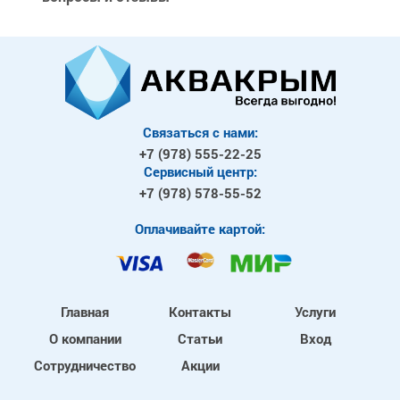
Связаться с нами:
+7 (978)
555-22-25
Сервисный центр:
+7 (978)
578-55-52
Оплачивайте картой:
Главная
Контакты
Услуги
О компании
Статьи
Вход
Сотрудничество
Акции