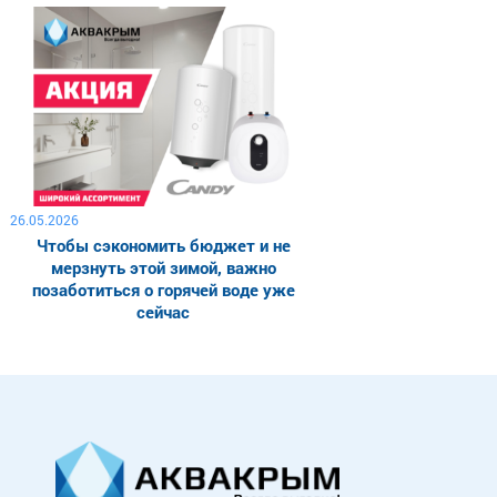
26.05.2026
Чтобы сэкономить бюджет и не
мерзнуть этой зимой, важно
позаботиться о горячей воде уже
сейчас