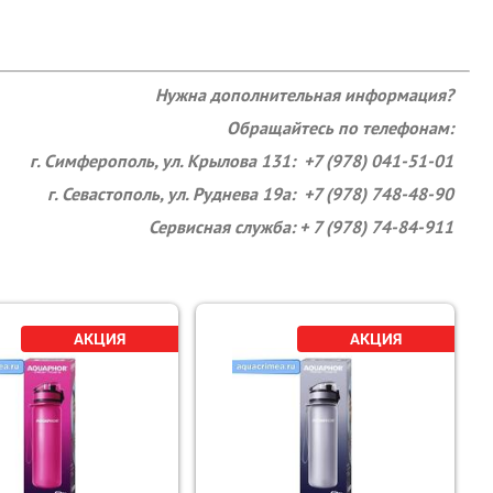
Нужна дополнительная информация?
Обращайтесь по телефонам:
г. Симферополь, ул. Крылова 131: +7 (978) 041-51-01
г. Севастополь, ул. Руднева 19а: +7 (978) 748-48-90
Сервисная служба: + 7 (978) 74-84-911