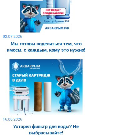
02.07.2026
Мы готовы поделиться тем, что
имеем, с каждым, кому это нужно!
16.06.2026
Устарел фильтр для воды? Не
выбрасывайте!