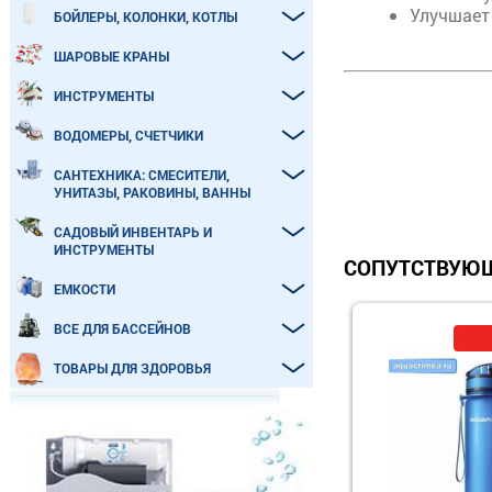
Улучшает
БОЙЛЕРЫ, КОЛОНКИ, КОТЛЫ
ШАРОВЫЕ КРАНЫ
ИНСТРУМЕНТЫ
ВОДОМЕРЫ, СЧЕТЧИКИ
САНТЕХНИКА: СМЕСИТЕЛИ,
УНИТАЗЫ, РАКОВИНЫ, ВАННЫ
САДОВЫЙ ИНВЕНТАРЬ И
ИНСТРУМЕНТЫ
СОПУТСТВУЮЩ
ЕМКОСТИ
ВСЕ ДЛЯ БАССЕЙНОВ
ТОВАРЫ ДЛЯ ЗДОРОВЬЯ