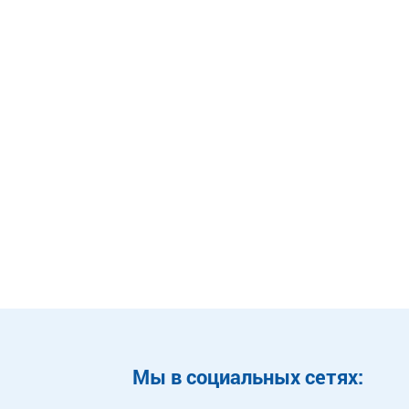
Mы в социальных сетях: