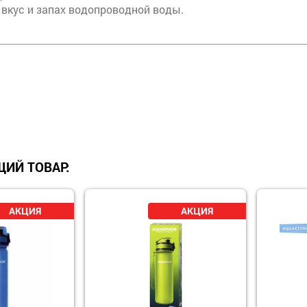
 вкус и запах водопроводной воды.
ИЙ ТОВАР: