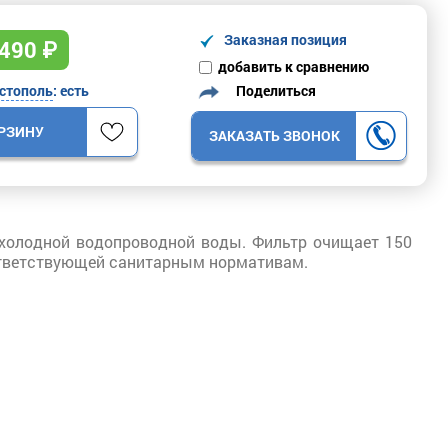
Заказная позиция
490
₽
добавить к сравнению
Поделиться
стополь
: есть
ОРЗИНУ
ЗАКАЗАТЬ ЗВОНОК
 холодной водопроводной воды.
Фильтр очищает 150
ответствующей санитарным нормативам.