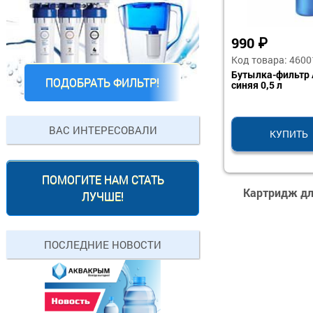
990
₽
Код товара: 4600
Бутылка-фильтр
ПОДОБРАТЬ ФИЛЬТР!
синяя 0,5 л
ВАС ИНТЕРЕСОВАЛИ
КУПИТЬ
ПОМОГИТЕ НАМ СТАТЬ
Картридж дл
ЛУЧШЕ!
ПОСЛЕДНИЕ НОВОСТИ