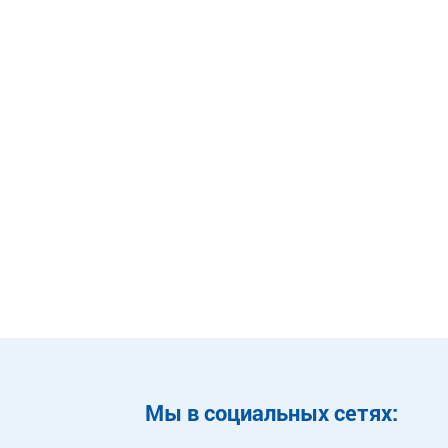
Mы в социальных сетях: