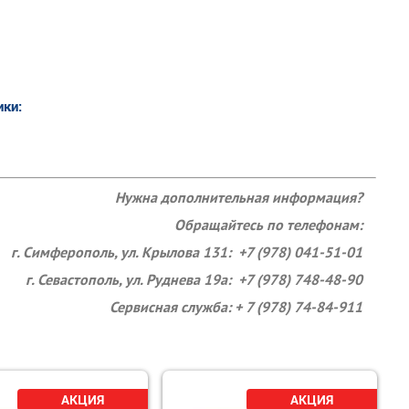
ики:
Нужна дополнительная информация?
Обращайтесь по телефонам:
г. Симферополь, ул. Крылова 131: +7 (978) 041-51-01
г. Севастополь, ул. Руднева 19а: +7 (978) 748-48-90
Сервисная служба: + 7 (978) 74-84-911