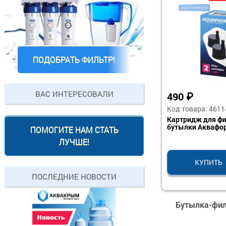
ПОДОБРАТЬ ФИЛЬТР!
ВАС ИНТЕРЕСОВАЛИ
490
₽
Код товара: 4611
Картридж для фи
бутылки Аквафор 
ПОМОГИТЕ НАМ СТАТЬ
ЛУЧШЕ!
КУПИТЬ
ПОСЛЕДНИЕ НОВОСТИ
Бутылка-филь