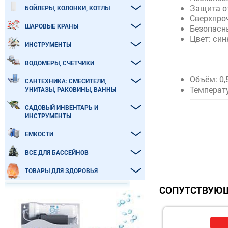
Защита о
БОЙЛЕРЫ, КОЛОНКИ, КОТЛЫ
Сверхпроч
ШАРОВЫЕ КРАНЫ
Безопасн
Цвет: син
ИНСТРУМЕНТЫ
ВОДОМЕРЫ, СЧЕТЧИКИ
Объём: 0,5
САНТЕХНИКА: СМЕСИТЕЛИ,
Температу
УНИТАЗЫ, РАКОВИНЫ, ВАННЫ
САДОВЫЙ ИНВЕНТАРЬ И
ИНСТРУМЕНТЫ
ЕМКОСТИ
ВСЕ ДЛЯ БАССЕЙНОВ
ТОВАРЫ ДЛЯ ЗДОРОВЬЯ
СОПУТСТВУЮЩ