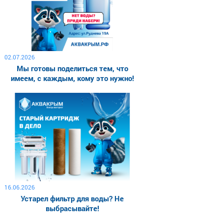
02.07.2026
Мы готовы поделиться тем, что
имеем, с каждым, кому это нужно!
16.06.2026
Устарел фильтр для воды? Не
выбрасывайте!