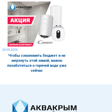
26.05.2026
Чтобы сэкономить бюджет и не
мерзнуть этой зимой, важно
позаботиться о горячей воде уже
сейчас