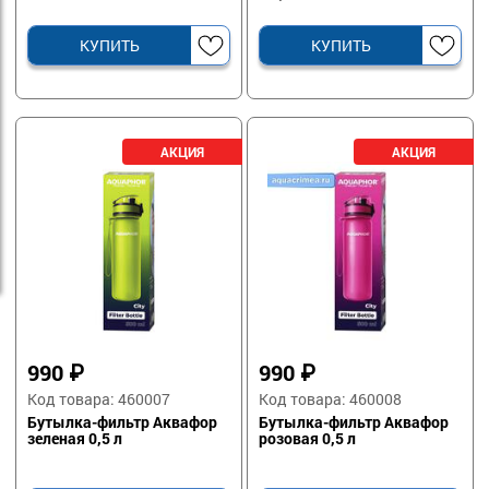
КУПИТЬ
КУПИТЬ
990
₽
990
₽
Код товара: 460007
Код товара: 460008
Бутылка-фильтр Аквафор
Бутылка-фильтр Аквафор
зеленая 0,5 л
розовая 0,5 л