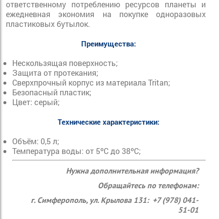
ответственному потреблению ресурсов планеты и
ежедневная экономия на покупке одноразовых
пластиковых бутылок.
Преимущества:
Нескользящая поверхность;
Защита от протекания;
Сверхпрочный корпус из материала Tritan;
Безопасный пластик;
Цвет: серый;
Технические характеристики:
Объём: 0,5 л;
Температура воды: от 5ºC до 38ºC;
Нужна дополнительная информация?
Обращайтесь по телефонам:
г. Симферополь, ул. Крылова 131: +7 (978) 041-
51-01