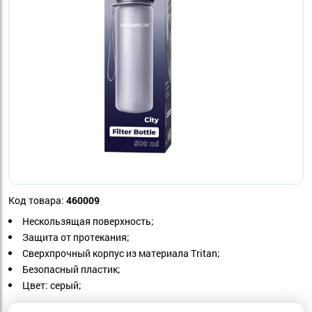
Код товара:
460009
Нескользящая поверхность;
Защита от протекания;
Сверхпрочный корпус из материала Tritan;
Безопасный пластик;
Цвет: серый;