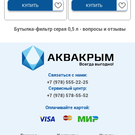
КУПИТЬ
КУПИТЬ
Бутылка-фильтр серая 0,5 л - вопросы и отзывы
Связаться с нами:
+7 (978)
555-22-25
Сервисный центр:
+7 (978)
578-55-52
Оплачивайте картой: