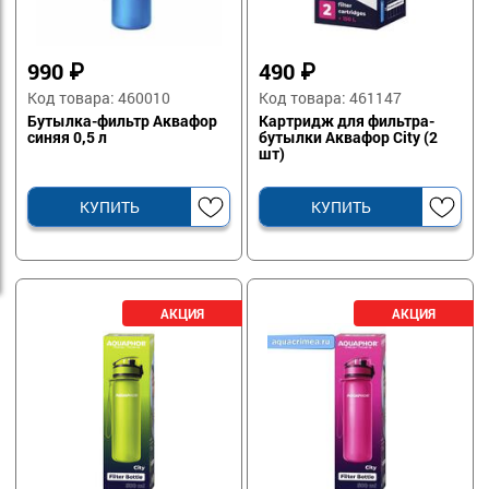
990
₽
490
₽
Код товара: 460010
Код товара: 461147
Бутылка-фильтр Аквафор
Картридж для фильтра-
синяя 0,5 л
бутылки Аквафор City (2
шт)
КУПИТЬ
КУПИТЬ