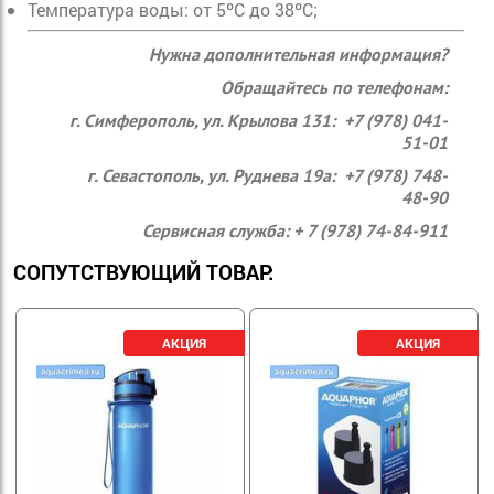
Температура воды: от 5ºC до 38ºC;
Нужна дополнительная информация?
Обращайтесь по телефонам:
г. Симферополь, ул. Крылова 131: +7 (978) 041-
51-01
г. Севастополь, ул. Руднева 19а: +7 (978) 748-
48-90
Сервисная служба: + 7 (978) 74-84-911
СОПУТСТВУЮЩИЙ ТОВАР: