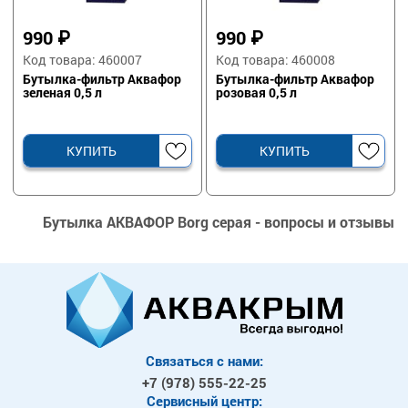
990
₽
990
₽
Код товара: 460007
Код товара: 460008
Бутылка-фильтр Аквафор
Бутылка-фильтр Аквафор
зеленая 0,5 л
розовая 0,5 л
КУПИТЬ
КУПИТЬ
Бутылка АКВАФОР Borg серая - вопросы и отзывы
Связаться с нами:
+7 (978)
555-22-25
Сервисный центр: