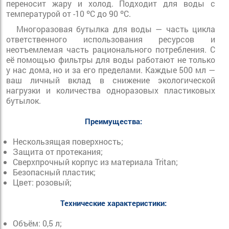
переносит жару и холод. Подходит для воды с
температурой от -10 ºC до 90 ºC.
Многоразовая бутылка для воды — часть цикла
ответственного использования ресурсов и
неотъемлемая часть рационального потребления. С
её помощью фильтры для воды работают не только
у нас дома, но и за его пределами. Каждые 500 мл —
ваш личный вклад в снижение экологической
нагрузки и количества одноразовых пластиковых
бутылок.
Преимущества:
Нескользящая поверхность;
Защита от протекания;
Сверхпрочный корпус из материала Tritan;
Безопасный пластик;
Цвет: розовый;
Технические характеристики:
Объём: 0,5 л;