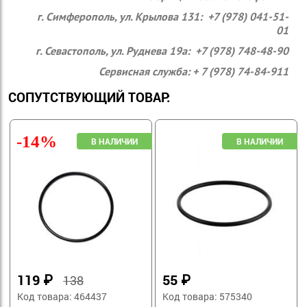
г. Симферополь, ул. Крылова 131: +7 (978) 041-51-
01
г. Севастополь, ул. Руднева 19а: +7 (978) 748-48-90
Сервисная служба: + 7 (978) 74-84-911
СОПУТСТВУЮЩИЙ ТОВАР:
-14%
119
₽
55
₽
138
Код товара: 464437
Код товара: 575340