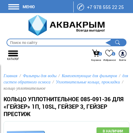
+7 978 555 22 25
0
0
КАТАЛОГ
Корзина
Избранное
Войти
Главная
Фильтры для воды
Комплектующие для фильтров
для
систем обратного осмоса
Уплотнительные кольца, прокладки
кольцо уплотнительное
КОЛЬЦО УПЛОТНИТЕЛЬНОЕ 085-091-36 ДЛЯ
«ГЕЙЗЕР» 1П, 10SL, ГЕЙЗЕР 3, ГЕЙЗЕР
ПРЕСТИЖ