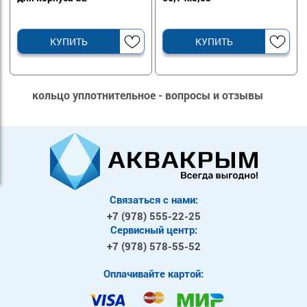
КУПИТЬ
КУПИТЬ
кольцо уплотнительное - вопросы и отзывы
Связаться с нами:
+7 (978)
555-22-25
Сервисный центр:
+7 (978)
578-55-52
Оплачивайте картой: