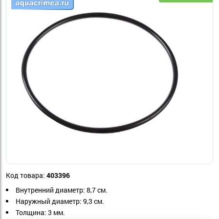
Код товара:
403396
Внутренний диаметр: 8,7 см.
Наружный диаметр: 9,3 см.
Толщина: 3 мм.