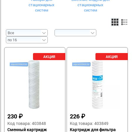
стационарных
стационарных
систем
систем
230
₽
226
₽
Код товара: 403848
Код товара: 403849
Сменный картридж
Картридж для фильтра