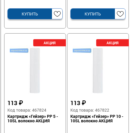
КУПИТЬ
КУПИТЬ
113
₽
113
₽
Код товара: 467824
Код товара: 467822
Картридж «Гейзер» PP 5 -
Картридж «Гейзер» PP 10 -
10SL волокно АКЦИЯ
10SL волокно АКЦИЯ