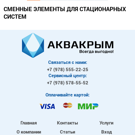
СМЕННЫЕ ЭЛЕМЕНТЫ ДЛЯ СТАЦИОНАРНЫХ
СИСТЕМ
Связаться с нами:
+7 (978)
555-22-25
Сервисный центр:
+7 (978)
578-55-52
Оплачивайте картой:
Главная
Контакты
Услуги
О компании
Статьи
Вход