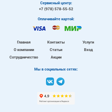
Сервисный центр:
+7 (978)
578-55-52
Оплачивайте картой:
Главная
Контакты
Услуги
О компании
Статьи
Вход
Сотрудничество
Акции
Mы в социальных сетях: