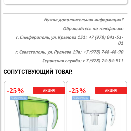
Нужна дополнительная информация?
Обращайтесь по телефонам:
г. Симферополь, ул. Крылова 131: +7 (978) 041-51-
01
г. Севастополь, ул. Руднева 19а: +7 (978) 748-48-90
Сервисная служба: + 7 (978) 74-84-911
СОПУТСТВУЮЩИЙ ТОВАР:
-25%
-25%