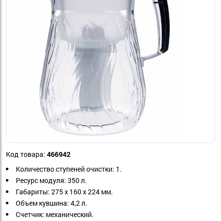
Код товара:
466942
Количество ступеней очистки: 1.
Ресурс модуля: 350 л.
Габариты: 275 х 160 х 224 мм.
Объем кувшина: 4,2 л.
Счетчик: механический.